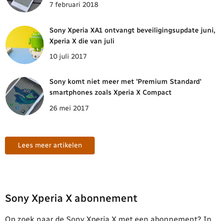
7 februari 2018
Sony Xperia XA1 ontvangt beveiligingsupdate juni,
Xperia X die van juli
10 juli 2017
Sony komt niet meer met 'Premium Standard'
smartphones zoals Xperia X Compact
26 mei 2017
Lees meer artikelen
Sony Xperia X abonnement
Op zoek naar de Sony Xperia X met een abonnement? In