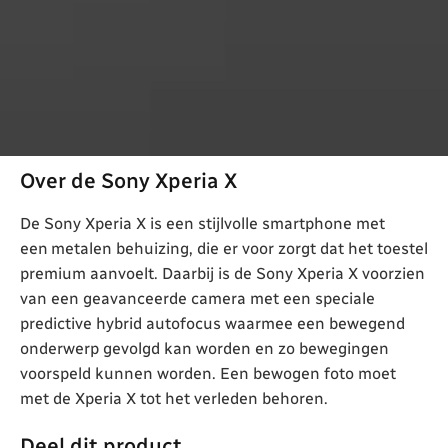
Over de Sony Xperia X
De Sony Xperia X is een stijlvolle smartphone met
een metalen behuizing, die er voor zorgt dat het toestel
premium aanvoelt. Daarbij is de Sony Xperia X voorzien
van een geavanceerde camera met een speciale
predictive hybrid autofocus waarmee een bewegend
onderwerp gevolgd kan worden en zo bewegingen
voorspeld kunnen worden. Een bewogen foto moet
met de Xperia X tot het verleden behoren.
Deel dit product