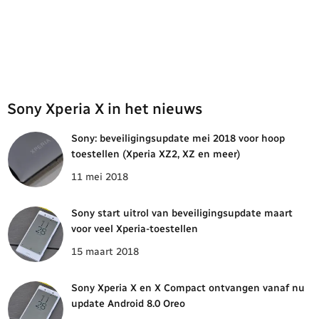
Sony Xperia X in het nieuws
Sony: beveiligingsupdate mei 2018 voor hoop
toestellen (Xperia XZ2, XZ en meer)
11 mei 2018
Sony start uitrol van beveiligingsupdate maart
voor veel Xperia-toestellen
15 maart 2018
Sony Xperia X en X Compact ontvangen vanaf nu
update Android 8.0 Oreo