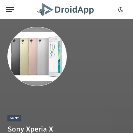
SONY
Sony Xperia X