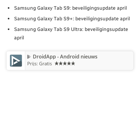
Samsung Galaxy Tab S9: beveiligingsupdate april
Samsung Galaxy Tab S9+: beveiligingsupdate april
Samsung Galaxy Tab S9 Ultra: beveiligingsupdate
april
DroidApp - Android nieuws
Prijs: Gratis