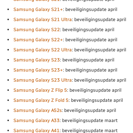
Samsung Galaxy S21+
: beveiligingsupdate april
Samsung Galaxy S21 Ultra
: beveiligingsupdate april
Samsung Galaxy S22
: beveiligingsupdate april
Samsung Galaxy S22+
: beveiligingsupdate april
Samsung Galaxy S22 Ultra
: beveiligingsupdate april
Samsung Galaxy S23
: beveiligingsupdate april
Samsung Galaxy S23+
: beveiligingsupdate april
Samsung Galaxy S23 Ultra
: beveiligingsupdate april
Samsung Galaxy Z Flip 5
: beveiligingsupdate april
Samsung Galaxy Z Fold 5
: beveiligingsupdate april
Samsung Galaxy A52s
: beveiligingsupdate april
Samsung Galaxy A33
: beveiligingsupdate maart
Samsung Galaxy A41
: beveiligingsupdate maart