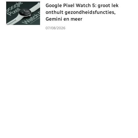
Google Pixel Watch 5: groot lek
onthult gezondheidsfuncties,
Gemini en meer
07/08/2026