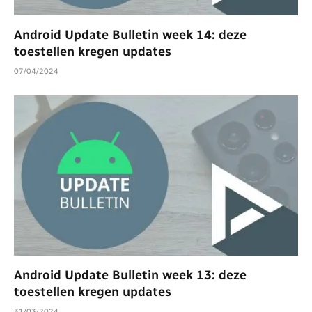
Android Update Bulletin week 14: deze
toestellen kregen updates
07/04/2024
Android Update Bulletin week 13: deze
toestellen kregen updates
31/03/2024