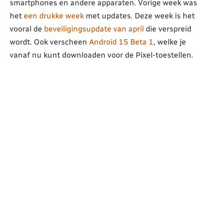
smartphones en andere apparaten. Vorige week was
het
een drukke week
met updates. Deze week is het
vooral de
beveiligingsupdate van april
die verspreid
wordt. Ook verscheen
Android 15 Beta 1
, welke je
vanaf nu kunt downloaden voor de Pixel-toestellen.