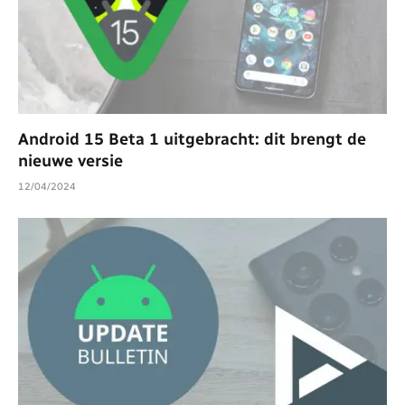
Android 15 Beta 1 uitgebracht: dit brengt de
nieuwe versie
12/04/2024