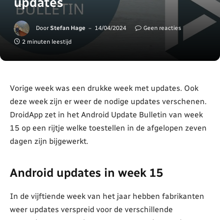
updates
Door
Stefan Hage
14/04/2024
Geen reacties
2 minuten leestijd
Vorige week was een drukke week met updates. Ook
deze week zijn er weer de nodige updates verschenen.
DroidApp zet in het Android Update Bulletin van week
15 op een rijtje welke toestellen in de afgelopen zeven
dagen zijn bijgewerkt.
Android updates in week 15
In de vijftiende week van het jaar hebben fabrikanten
weer updates verspreid voor de verschillende