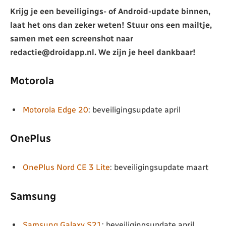
Krijg je een beveiligings- of Android-update binnen,
laat het ons dan zeker weten! Stuur ons een mailtje,
samen met een screenshot naar
redactie@droidapp.nl. We zijn je heel dankbaar!
Motorola
Motorola Edge 20
: beveiligingsupdate april
OnePlus
OnePlus Nord CE 3 Lite
: beveiligingsupdate maart
Samsung
Samsung Galaxy S21
: beveiligingsupdate april