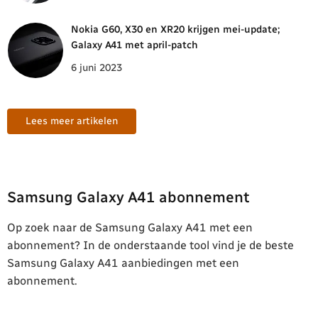
Nokia G60, X30 en XR20 krijgen mei-update;
Galaxy A41 met april-patch
6 juni 2023
Lees meer artikelen
Samsung Galaxy A41 abonnement
Op zoek naar de Samsung Galaxy A41 met een
abonnement? In de onderstaande tool vind je de beste
Samsung Galaxy A41 aanbiedingen met een
abonnement.