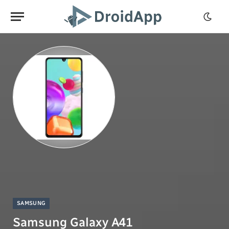
SAMSUNG
Samsung Galaxy A41