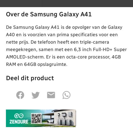
Over de Samsung Galaxy A41
De Samsung Galaxy A41 is de opvolger van de Galaxy
A40 en is voorzien van prima specificaties voor een
nette prijs. De telefoon heeft een triple-camera
meegekregen, samen met een 6,3 inch Full-HD+ Super
AMOLED-scherm. Er is een octa-core processor, 4GB
RAM en 64GB opslagruimte.
Deel dit product