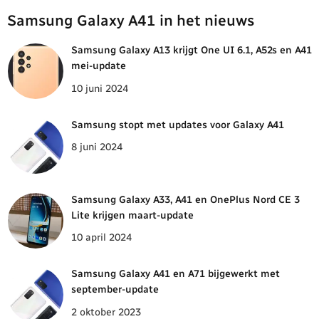
Samsung Galaxy A41 in het nieuws
Samsung Galaxy A13 krijgt One UI 6.1, A52s en A41
mei-update
10 juni 2024
Samsung stopt met updates voor Galaxy A41
8 juni 2024
Samsung Galaxy A33, A41 en OnePlus Nord CE 3
Lite krijgen maart-update
10 april 2024
Samsung Galaxy A41 en A71 bijgewerkt met
september-update
2 oktober 2023