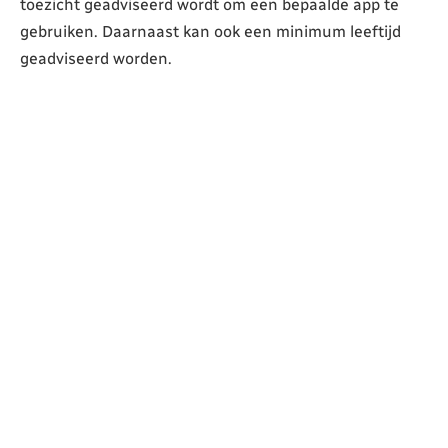
toezicht geadviseerd wordt om een bepaalde app te
gebruiken. Daarnaast kan ook een minimum leeftijd
geadviseerd worden.