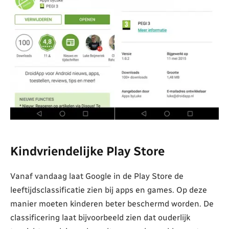
Kindvriendelijke Play Store
Vanaf vandaag laat Google in de Play Store de
leeftijdsclassificatie zien bij apps en games. Op deze
manier moeten kinderen beter beschermd worden. De
classificering laat bijvoorbeeld zien dat ouderlijk