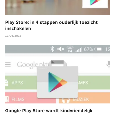
Play Store: in 4 stappen ouderlijk toezicht
inschakelen
11/06/2015
Google Play Store wordt kindvriendelijk