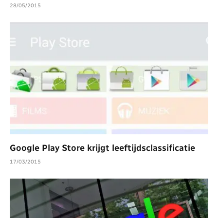
28/05/2015
Google Play Store krijgt leeftijdsclassificatie
17/03/2015