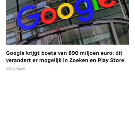
Google krijgt boete van 890 miljoen euro: dit
verandert er mogelijk in Zoeken en Play Store
23/07/2026