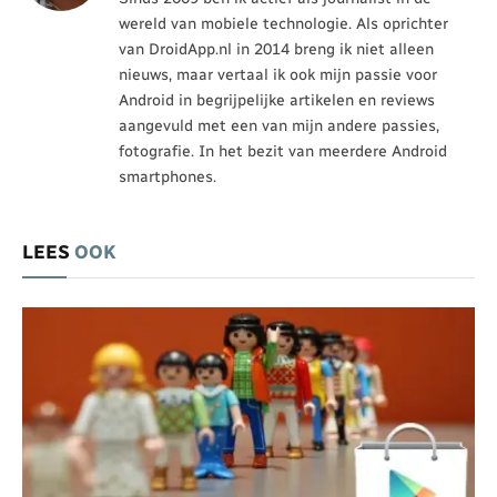
wereld van mobiele technologie. Als oprichter
van DroidApp.nl in 2014 breng ik niet alleen
nieuws, maar vertaal ik ook mijn passie voor
Android in begrijpelijke artikelen en reviews
aangevuld met een van mijn andere passies,
fotografie. In het bezit van meerdere Android
smartphones.
LEES
OOK