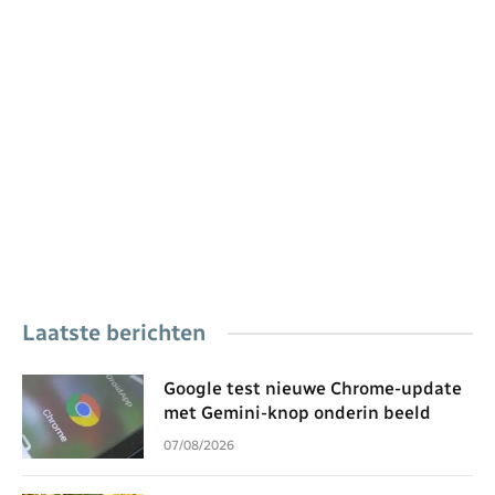
Laatste berichten
Google test nieuwe Chrome-update
met Gemini-knop onderin beeld
07/08/2026