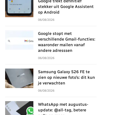
Google trekt definitief
stekker uit Google Assistent
op Android
06/08/2026
Google stopt met
verschillende Gmail-functies:
waaronder mailen vanaf
andere adresssen
06/08/2026
Samsung Galaxy S26 FE te
zien op nieuwe foto’s: dit kun
je verwachten
06/08/2026
WhatsApp met augustus-
update: @all-tag, betere