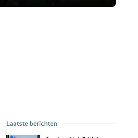
Laatste berichten