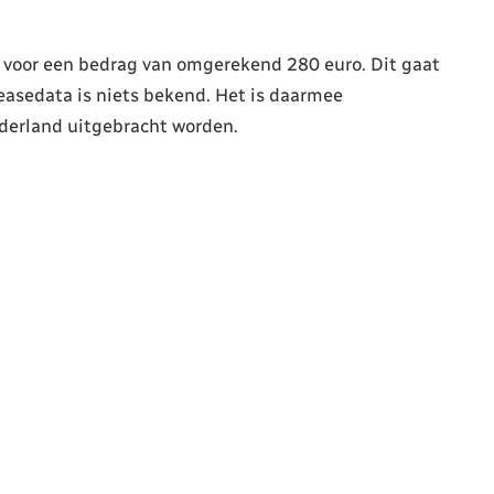
t voor een bedrag van omgerekend 280 euro. Dit gaat
easedata is niets bekend. Het is daarmee
derland uitgebracht worden.