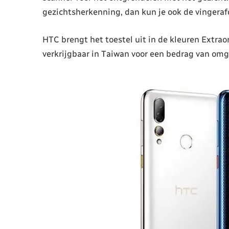
gezichtsherkenning, dan kun je ook de vingera
HTC brengt het toestel uit in de kleuren Extrao
verkrijgbaar in Taiwan voor een bedrag van omg