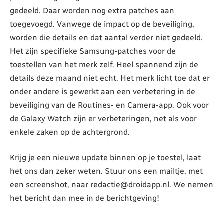
gedeeld. Daar worden nog extra patches aan
toegevoegd. Vanwege de impact op de beveiliging,
worden die details en dat aantal verder niet gedeeld.
Het zijn specifieke Samsung-patches voor de
toestellen van het merk zelf. Heel spannend zijn de
details deze maand niet echt. Het merk licht toe dat er
onder andere is gewerkt aan een verbetering in de
beveiliging van de Routines- en Camera-app. Ook voor
de Galaxy Watch zijn er verbeteringen, net als voor
enkele zaken op de achtergrond.
Krijg je een nieuwe update binnen op je toestel, laat
het ons dan zeker weten. Stuur ons een mailtje, met
een screenshot, naar redactie@droidapp.nl. We nemen
het bericht dan mee in de berichtgeving!