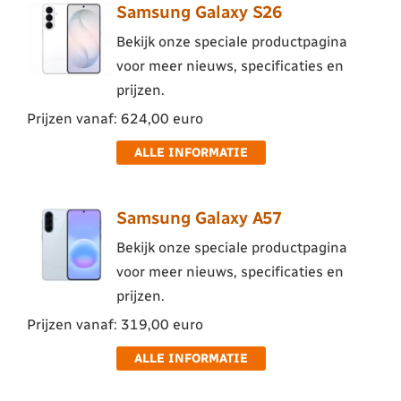
Samsung Galaxy S26
Bekijk onze speciale productpagina
voor meer nieuws, specificaties en
prijzen.
Prijzen vanaf: 624,00 euro
ALLE INFORMATIE
Samsung Galaxy A57
Bekijk onze speciale productpagina
voor meer nieuws, specificaties en
prijzen.
Prijzen vanaf: 319,00 euro
ALLE INFORMATIE