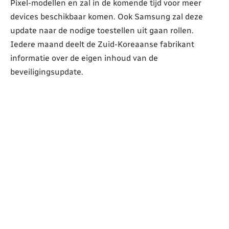
Pixel-modellen en zal in de komende tijd voor meer
devices beschikbaar komen. Ook Samsung zal deze
update naar de nodige toestellen uit gaan rollen.
Iedere maand deelt de Zuid-Koreaanse fabrikant
informatie over de eigen inhoud van de
beveiligingsupdate.