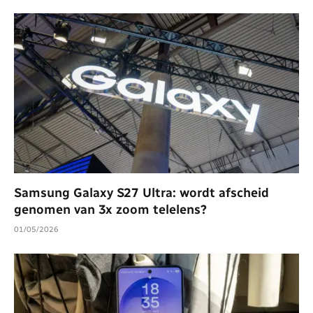
Samsung Galaxy S27 Ultra: wordt afscheid
genomen van 3x zoom telelens?
01/05/2026