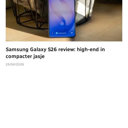
Samsung Galaxy S26 review: high-end in
compacter jasje
25/04/2026