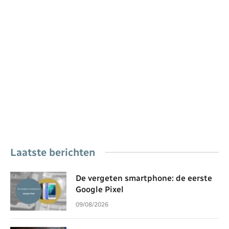
Laatste berichten
De vergeten smartphone: de eerste
Google Pixel
09/08/2026