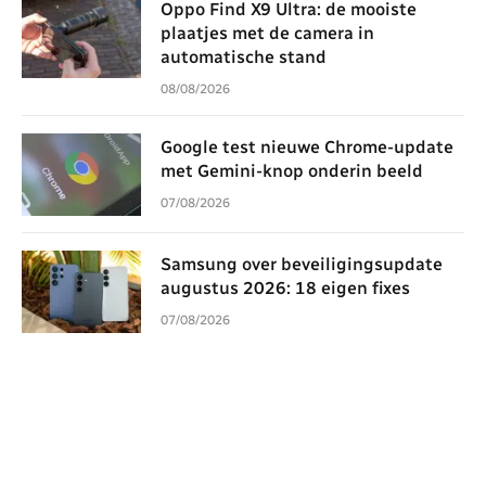
Oppo Find X9 Ultra: de mooiste
plaatjes met de camera in
automatische stand
08/08/2026
Google test nieuwe Chrome-update
met Gemini-knop onderin beeld
07/08/2026
Samsung over beveiligingsupdate
augustus 2026: 18 eigen fixes
07/08/2026