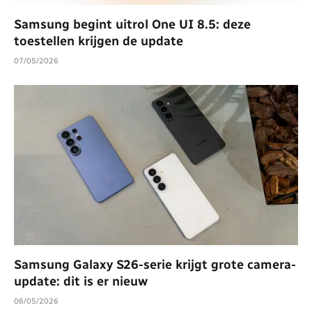
Samsung begint uitrol One UI 8.5: deze
toestellen krijgen de update
07/05/2026
Samsung Galaxy S26-serie krijgt grote camera-
update: dit is er nieuw
06/05/2026