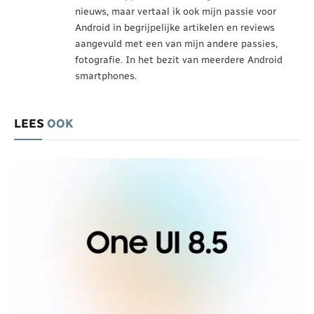
nieuws, maar vertaal ik ook mijn passie voor
Android in begrijpelijke artikelen en reviews
aangevuld met een van mijn andere passies,
fotografie. In het bezit van meerdere Android
smartphones.
LEES
OOK