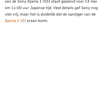
van de Sony Xperia 1 VIII staat gepland voor 13 mei
om 11:00 uur Japanse tijd. Veel details gaf Sony nog
niet vrij, maar het is duidelijk dat de opvolger van de
Xperia 1 VII
eraan komt.