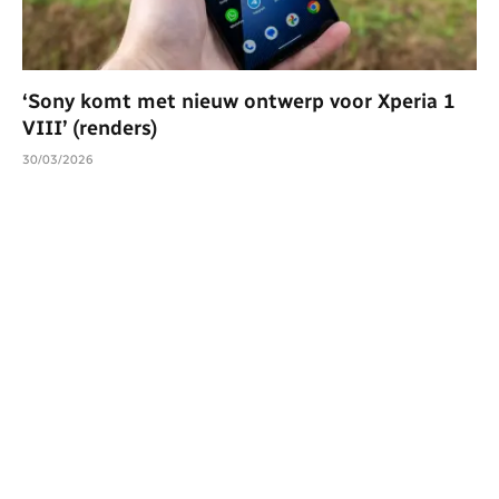
‘Sony komt met nieuw ontwerp voor Xperia 1
VIII’ (renders)
30/03/2026