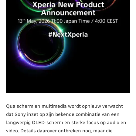
Qua scherm en multimedia wordt opnieuw verwacht
dat Sony inzet op zijn bekende combinatie van een
langwerpig OLED-scherm en sterke focus op audio en
video. Details daarover ontbreken nog, maar die