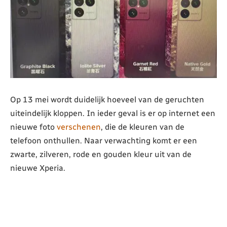
Op 13 mei wordt duidelijk hoeveel van de geruchten
uiteindelijk kloppen. In ieder geval is er op internet een
nieuwe foto
verschenen
, die de kleuren van de
telefoon onthullen. Naar verwachting komt er een
zwarte, zilveren, rode en gouden kleur uit van de
nieuwe Xperia.