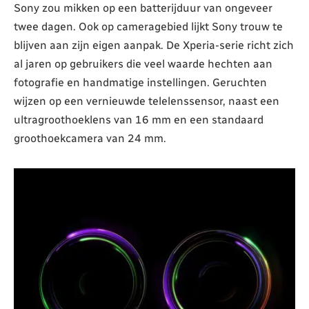
Sony zou mikken op een batterijduur van ongeveer
twee dagen. Ook op cameragebied lijkt Sony trouw te
blijven aan zijn eigen aanpak. De Xperia-serie richt zich
al jaren op gebruikers die veel waarde hechten aan
fotografie en handmatige instellingen. Geruchten
wijzen op een vernieuwde telelenssensor, naast een
ultragroothoeklens van 16 mm en een standaard
groothoekcamera van 24 mm.