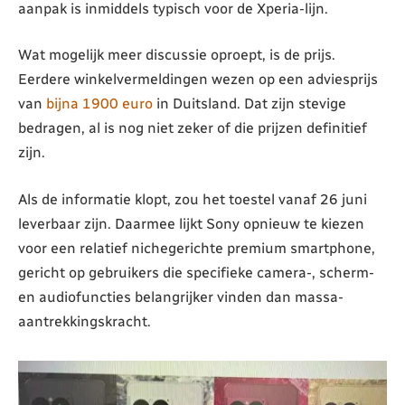
aanpak is inmiddels typisch voor de Xperia-lijn.
Wat mogelijk meer discussie oproept, is de prijs.
Eerdere winkelvermeldingen wezen op een adviesprijs
van
bijna 1900 euro
in Duitsland. Dat zijn stevige
bedragen, al is nog niet zeker of die prijzen definitief
zijn.
Als de informatie klopt, zou het toestel vanaf 26 juni
leverbaar zijn. Daarmee lijkt Sony opnieuw te kiezen
voor een relatief nichegerichte premium smartphone,
gericht op gebruikers die specifieke camera-, scherm-
en audiofuncties belangrijker vinden dan massa-
aantrekkingskracht.