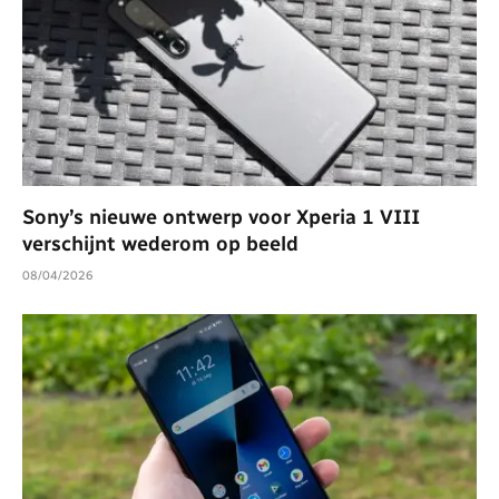
Sony’s nieuwe ontwerp voor Xperia 1 VIII
verschijnt wederom op beeld
08/04/2026