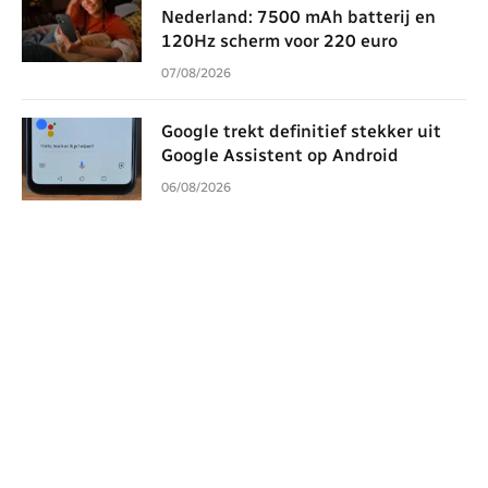
Nederland: 7500 mAh batterij en
120Hz scherm voor 220 euro
07/08/2026
Google trekt definitief stekker uit
Google Assistent op Android
06/08/2026