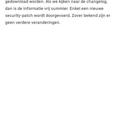
gedownload worden. Als we kijken naar de changelog,
dan is de informatie vrij summier. Enkel een nieuwe
security-patch wordt doorgevoerd. Zover bekend zijn er
geen verdere veranderingen.