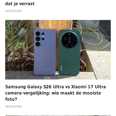
dat je verrast
02/05/2026
Samsung Galaxy S26 Ultra vs Xiaomi 17 Ultra
camera-vergelijking: wie maakt de mooiste
foto?
06/04/2026