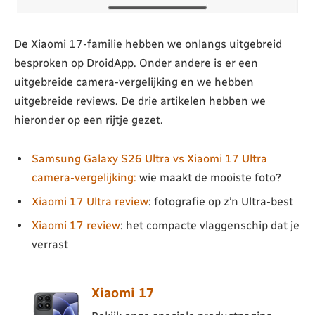
De Xiaomi 17-familie hebben we onlangs uitgebreid
besproken op DroidApp. Onder andere is er een
uitgebreide camera-vergelijking en we hebben
uitgebreide reviews. De drie artikelen hebben we
hieronder op een rijtje gezet.
Samsung Galaxy S26 Ultra vs Xiaomi 17 Ultra
camera-vergelijking:
wie maakt de mooiste foto?
Xiaomi 17 Ultra review
: fotografie op z’n Ultra-best
Xiaomi 17 review
: het compacte vlaggenschip dat je
verrast
Xiaomi 17