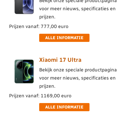
Bekijk onze speciale productpagina
voor meer nieuws, specificaties en
prijzen.
Prijzen vanaf: 777,00 euro
ALLE INFORMATIE
Xiaomi 17 Ultra
Bekijk onze speciale productpagina
voor meer nieuws, specificaties en
prijzen.
Prijzen vanaf: 1169,00 euro
ALLE INFORMATIE