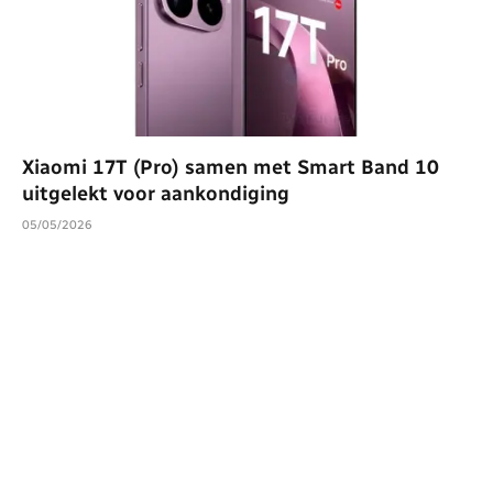
Xiaomi 17T (Pro) samen met Smart Band 10
uitgelekt voor aankondiging
05/05/2026