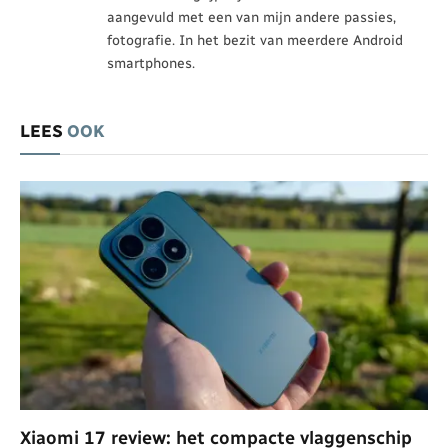
aangevuld met een van mijn andere passies,
fotografie. In het bezit van meerdere Android
smartphones.
LEES
OOK
Xiaomi 17 review: het compacte vlaggenschip