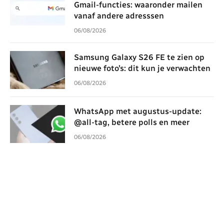
Gmail-functies: waaronder mailen
vanaf andere adresssen
06/08/2026
Samsung Galaxy S26 FE te zien op
nieuwe foto’s: dit kun je verwachten
06/08/2026
WhatsApp met augustus-update:
@all-tag, betere polls en meer
06/08/2026