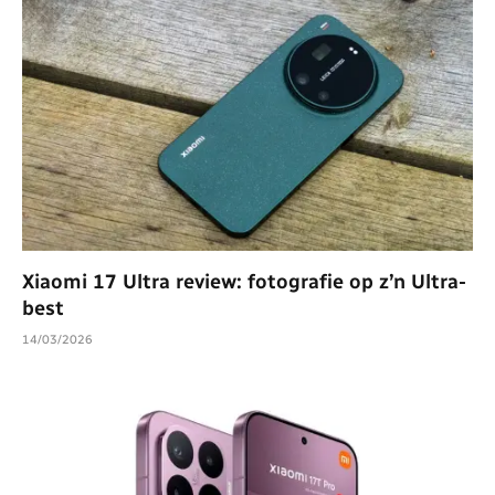
Xiaomi 17 Ultra review: fotografie op z’n Ultra-
best
14/03/2026