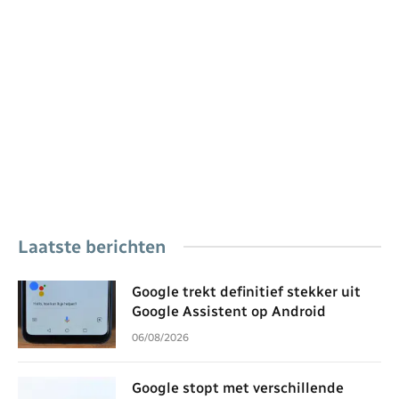
Laatste berichten
Google trekt definitief stekker uit
Google Assistent op Android
06/08/2026
Google stopt met verschillende