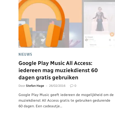
NIEUWS
Google Play Music All Access:
iedereen mag muziekdienst 60
dagen gratis gebruiken
Door
Stefan Hage
26/02/2016
0
Google Play Music geeft iedereen de mogelijkheid om de
muziekdienst All Access gratis te gebruiken gedurende
60 dagen. Een cadeautje…