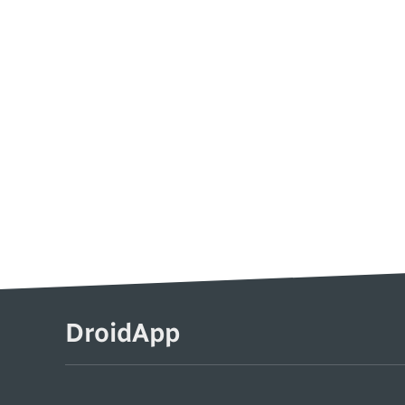
DroidApp