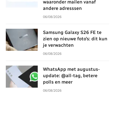
waaronder mailen vanaf
andere adresssen
06/08/2026
Samsung Galaxy S26 FE te
zien op nieuwe foto’s: dit kun
je verwachten
06/08/2026
WhatsApp met augustus-
update: @all-tag, betere
polls en meer
06/08/2026