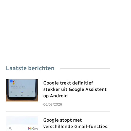
Laatste berichten
Google trekt definitief
stekker uit Google Assistent
op Android
06/08/2026
Google stopt met
verschillende Gmail-functies: