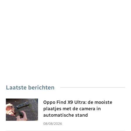
Laatste berichten
Oppo Find X9 Ultra: de mooiste
plaatjes met de camera in
automatische stand
08/08/2026