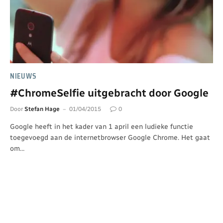
NIEUWS
#ChromeSelfie uitgebracht door Google
Door
Stefan Hage
01/04/2015
0
Google heeft in het kader van 1 april een ludieke functie
toegevoegd aan de internetbrowser Google Chrome. Het gaat
om…