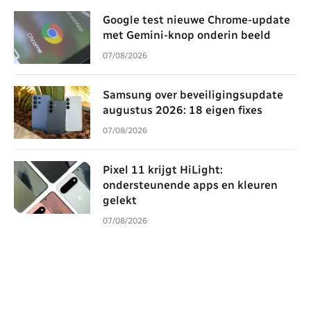
Google test nieuwe Chrome-update
met Gemini-knop onderin beeld
07/08/2026
Samsung over beveiligingsupdate
augustus 2026: 18 eigen fixes
07/08/2026
Pixel 11 krijgt HiLight:
ondersteunende apps en kleuren
gelekt
07/08/2026