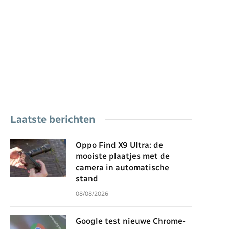
Laatste berichten
Oppo Find X9 Ultra: de
mooiste plaatjes met de
camera in automatische
stand
08/08/2026
Google test nieuwe Chrome-