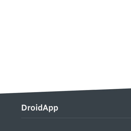
DroidApp