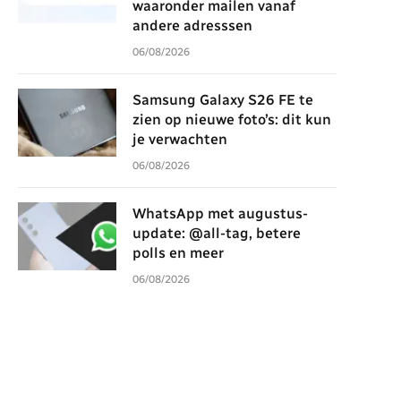
waaronder mailen vanaf
andere adresssen
06/08/2026
Samsung Galaxy S26 FE te
zien op nieuwe foto’s: dit kun
je verwachten
06/08/2026
WhatsApp met augustus-
update: @all-tag, betere
polls en meer
06/08/2026