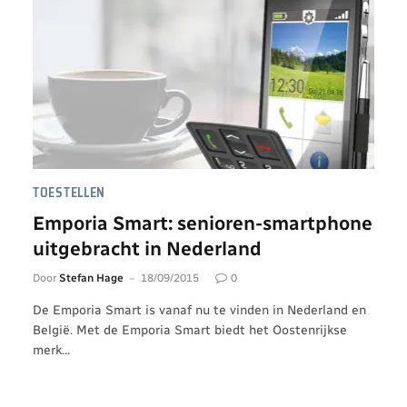
TOESTELLEN
Emporia Smart: senioren-smartphone
uitgebracht in Nederland
Door
Stefan Hage
18/09/2015
0
De Emporia Smart is vanaf nu te vinden in Nederland en
België. Met de Emporia Smart biedt het Oostenrijkse
merk…