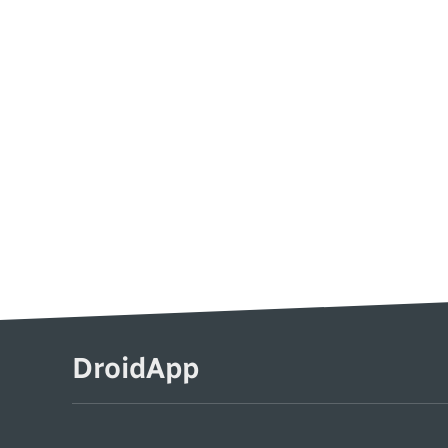
DroidApp