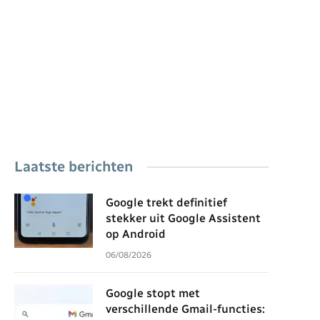
Laatste berichten
Google trekt definitief
stekker uit Google Assistent
op Android
06/08/2026
Google stopt met
verschillende Gmail-functies: