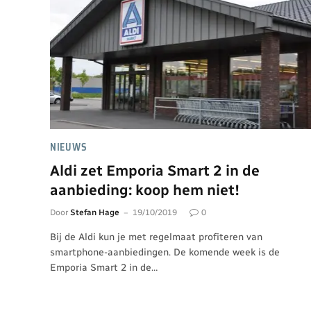
NIEUWS
Aldi zet Emporia Smart 2 in de
aanbieding: koop hem niet!
Door
Stefan Hage
19/10/2019
0
Bij de Aldi kun je met regelmaat profiteren van
smartphone-aanbiedingen. De komende week is de
Emporia Smart 2 in de…