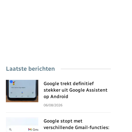
Laatste berichten
Google trekt definitief
stekker uit Google Assistent
op Android
06/08/2026
Google stopt met
verschillende Gmail-functies: