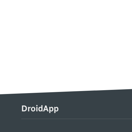
DroidApp