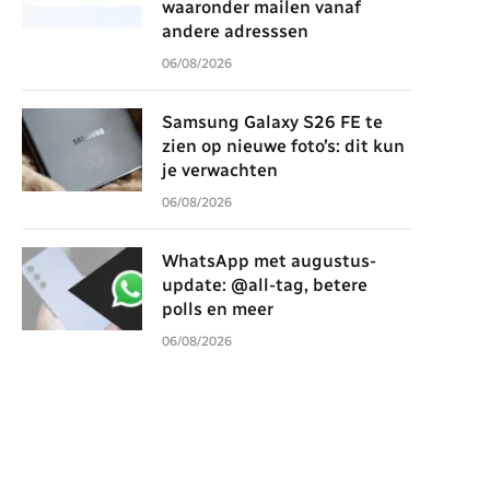
waaronder mailen vanaf
andere adresssen
06/08/2026
Samsung Galaxy S26 FE te
zien op nieuwe foto’s: dit kun
je verwachten
06/08/2026
WhatsApp met augustus-
update: @all-tag, betere
polls en meer
06/08/2026