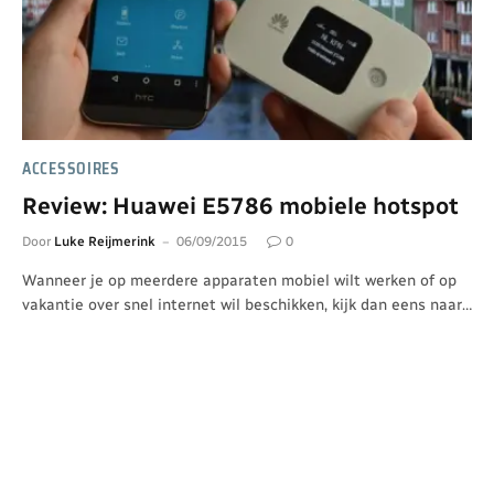
ACCESSOIRES
Review: Huawei E5786 mobiele hotspot
Door
Luke Reijmerink
06/09/2015
0
Wanneer je op meerdere apparaten mobiel wilt werken of op
vakantie over snel internet wil beschikken, kijk dan eens naar…