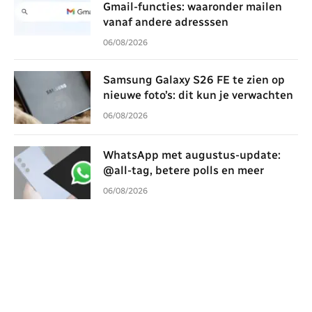
Gmail-functies: waaronder mailen
vanaf andere adresssen
06/08/2026
Samsung Galaxy S26 FE te zien op
nieuwe foto’s: dit kun je verwachten
06/08/2026
WhatsApp met augustus-update:
@all-tag, betere polls en meer
06/08/2026