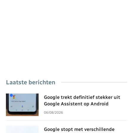
Laatste berichten
Google trekt definitief stekker uit
Google Assistent op Android
06/08/2026
Google stopt met verschillende