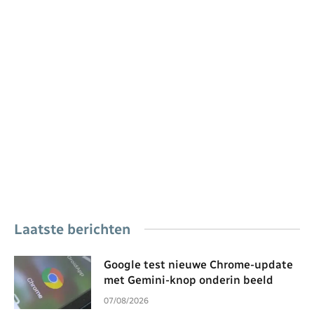
Laatste berichten
Google test nieuwe Chrome-update
met Gemini-knop onderin beeld
07/08/2026