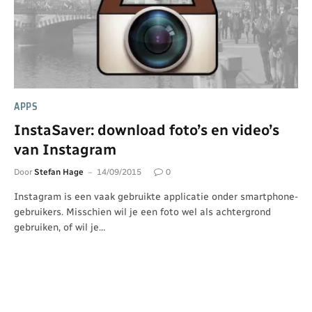
APPS
InstaSaver: download foto’s en video’s
van Instagram
Door
Stefan Hage
14/09/2015
0
Instagram is een vaak gebruikte applicatie onder smartphone-
gebruikers. Misschien wil je een foto wel als achtergrond
gebruiken, of wil je…