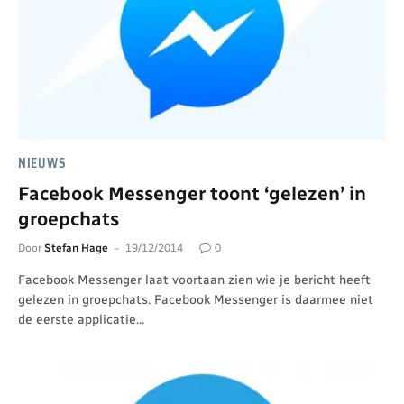
NIEUWS
Facebook Messenger toont ‘gelezen’ in
groepchats
Door
Stefan Hage
19/12/2014
0
Facebook Messenger laat voortaan zien wie je bericht heeft
gelezen in groepchats. Facebook Messenger is daarmee niet
de eerste applicatie…