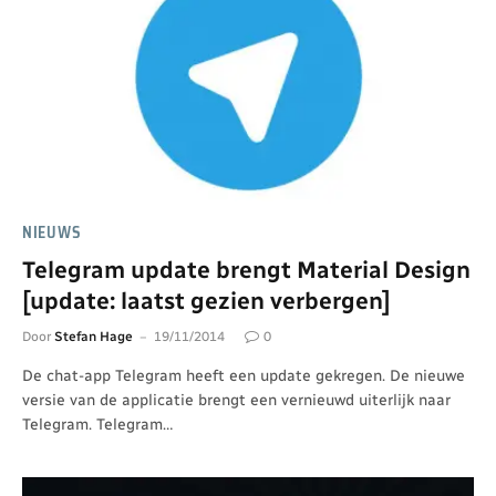
NIEUWS
Telegram update brengt Material Design
[update: laatst gezien verbergen]
Door
Stefan Hage
19/11/2014
0
De chat-app Telegram heeft een update gekregen. De nieuwe
versie van de applicatie brengt een vernieuwd uiterlijk naar
Telegram. Telegram…