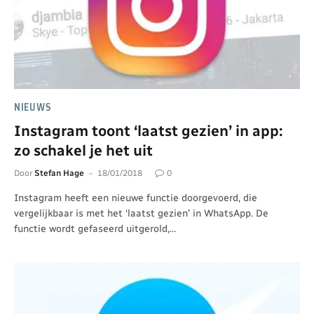
NIEUWS
Instagram toont ‘laatst gezien’ in app:
zo schakel je het uit
Door
Stefan Hage
18/01/2018
0
Instagram heeft een nieuwe functie doorgevoerd, die
vergelijkbaar is met het ‘laatst gezien’ in WhatsApp. De
functie wordt gefaseerd uitgerold,…