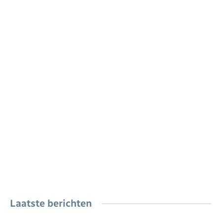
Laatste berichten