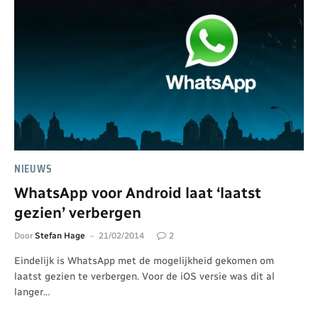
NIEUWS
WhatsApp voor Android laat ‘laatst
gezien’ verbergen
Door
Stefan Hage
21/02/2014
2
Eindelijk is WhatsApp met de mogelijkheid gekomen om
laatst gezien te verbergen. Voor de iOS versie was dit al
langer…