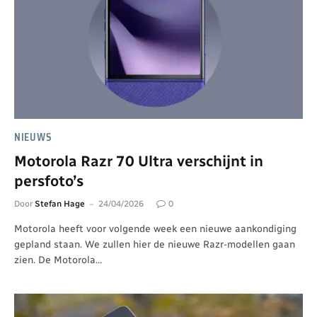
NIEUWS
Motorola Razr 70 Ultra verschijnt in
persfoto’s
Door
Stefan Hage
24/04/2026
0
Motorola heeft voor volgende week een nieuwe aankondiging
gepland staan. We zullen hier de nieuwe Razr-modellen gaan
zien. De Motorola…