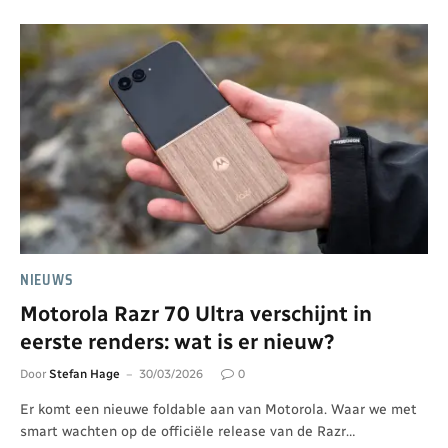
NIEUWS
Motorola Razr 70 Ultra verschijnt in
eerste renders: wat is er nieuw?
Door
Stefan Hage
30/03/2026
0
Er komt een nieuwe foldable aan van Motorola. Waar we met
smart wachten op de officiële release van de Razr…