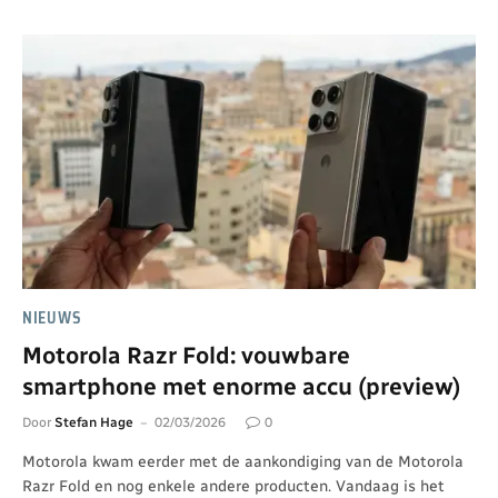
NIEUWS
Motorola Razr Fold: vouwbare
smartphone met enorme accu (preview)
Door
Stefan Hage
02/03/2026
0
Motorola kwam eerder met de aankondiging van de Motorola
Razr Fold en nog enkele andere producten. Vandaag is het