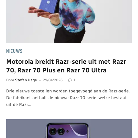
NIEUWS
Motorola breidt Razr-serie uit met Razr
70, Razr 70 Plus en Razr 70 Ultra
Door
Stefan Hage
29/04/2026
1
Drie nieuwe toestellen worden toegevoegd aan de Razr-serie.
De fabrikant onthult de nieuwe Razr 70-serie, welke bestaat
uit de Razr…