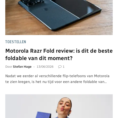
TOESTELLEN
Motorola Razr Fold review: is dit de beste
foldable van dit moment?
Door
Stefan Hage
13/06/2026
1
Nadat we eerder al verschillende flip-telefoons van Motorola
te zien kregen, is het nu tijd voor een andere foldable van…