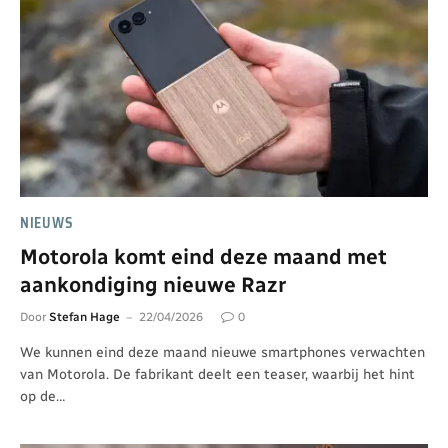
NIEUWS
Motorola komt eind deze maand met
aankondiging nieuwe Razr
Door
Stefan Hage
22/04/2026
0
We kunnen eind deze maand nieuwe smartphones verwachten
van Motorola. De fabrikant deelt een teaser, waarbij het hint
op de…