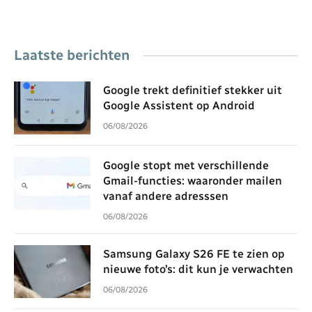
Laatste berichten
Google trekt definitief stekker uit
Google Assistent op Android
06/08/2026
Google stopt met verschillende
Gmail-functies: waaronder mailen
vanaf andere adresssen
06/08/2026
Samsung Galaxy S26 FE te zien op
nieuwe foto’s: dit kun je verwachten
06/08/2026