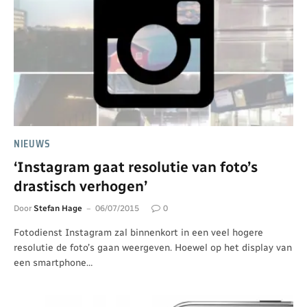
NIEUWS
‘Instagram gaat resolutie van foto’s
drastisch verhogen’
Door
Stefan Hage
06/07/2015
0
Fotodienst Instagram zal binnenkort in een veel hogere
resolutie de foto’s gaan weergeven. Hoewel op het display van
een smartphone…