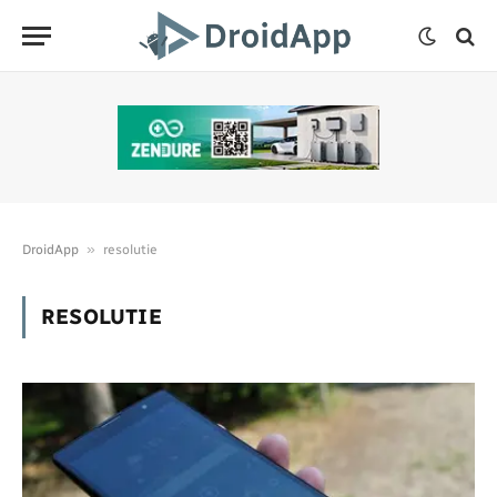
»
DroidApp
resolutie
RESOLUTIE