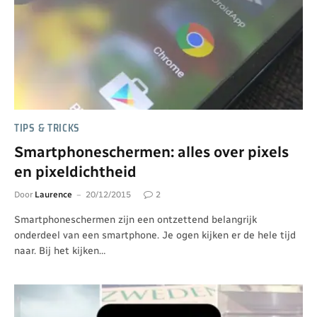
TIPS & TRICKS
Smartphoneschermen: alles over pixels
en pixeldichtheid
Door
Laurence
20/12/2015
2
Smartphoneschermen zijn een ontzettend belangrijk
onderdeel van een smartphone. Je ogen kijken er de hele tijd
naar. Bij het kijken…