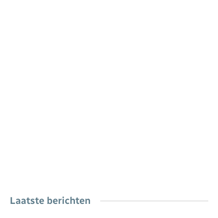
Laatste berichten