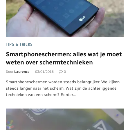
TIPS & TRICKS
Smartphoneschermen: alles wat je moet
weten over schermtechnieken
Door
Laurence
03/01/2016
0
Smartphoneschermen worden steeds belangrijker. We kijken
steeds langer naar het scherm. Wat zijn de achterliggende
technieken van een scherm? Eerder…