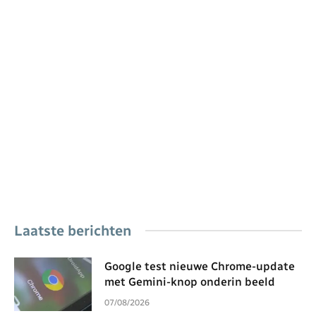
Laatste berichten
Google test nieuwe Chrome-update
met Gemini-knop onderin beeld
07/08/2026