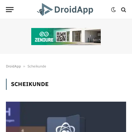
»
DroidApp
Scheikunde
SCHEIKUNDE