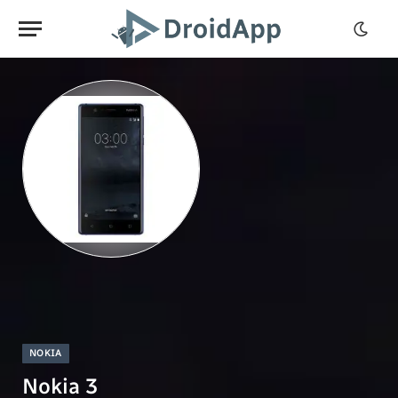
NOKIA
Nokia 3