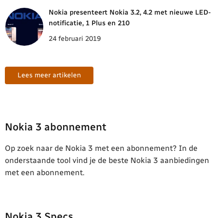
Nokia presenteert Nokia 3.2, 4.2 met nieuwe LED-
notificatie, 1 Plus en 210
24 februari 2019
Lees meer artikelen
Nokia 3 abonnement
Op zoek naar de Nokia 3 met een abonnement? In de
onderstaande tool vind je de beste Nokia 3 aanbiedingen
met een abonnement.
Nokia 3 Specs