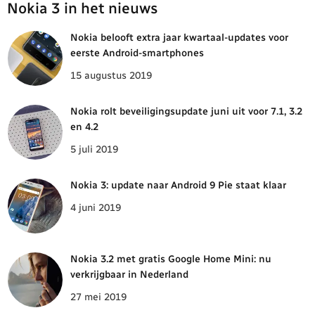
Nokia 3 in het nieuws
Nokia belooft extra jaar kwartaal-updates voor
eerste Android-smartphones
15 augustus 2019
Nokia rolt beveiligingsupdate juni uit voor 7.1, 3.2
en 4.2
5 juli 2019
Nokia 3: update naar Android 9 Pie staat klaar
4 juni 2019
Nokia 3.2 met gratis Google Home Mini: nu
verkrijgbaar in Nederland
27 mei 2019