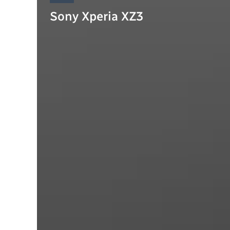
Sony Xperia XZ3