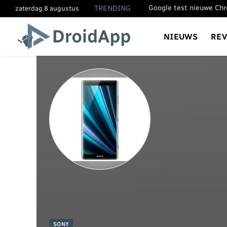
TRENDING
zaterdag 8 augustus
NIEUWS
RE
SONY