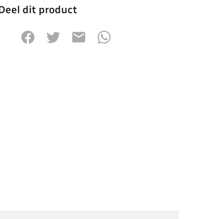
Deel dit product