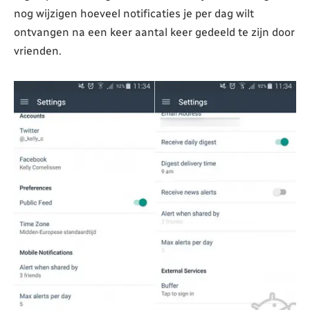
nog wijzigen hoeveel notificaties je per dag wilt
ontvangen na een keer aantal keer gedeeld te zijn door
vrienden.