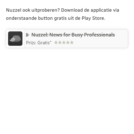
Nuzzel ook uitproberen? Download de applicatie via
onderstaande button gratis uit de Play Store.
Nuzzel: News for Busy Professionals
+
Prijs: Gratis