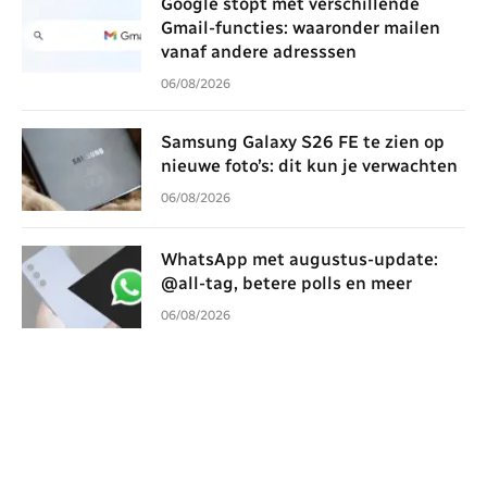
Google stopt met verschillende
Gmail-functies: waaronder mailen
vanaf andere adresssen
06/08/2026
Samsung Galaxy S26 FE te zien op
nieuwe foto’s: dit kun je verwachten
06/08/2026
WhatsApp met augustus-update:
@all-tag, betere polls en meer
06/08/2026