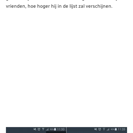
vrienden, hoe hoger hij in de lijst zal verschijnen.