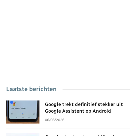
Laatste berichten
Google trekt definitief stekker uit
Google Assistent op Android
06/08/2026