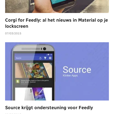
Corgi for Feedly: al het nieuws in Material op je
lockscreen
07/03/2015
Source krijgt ondersteuning voor Feedly