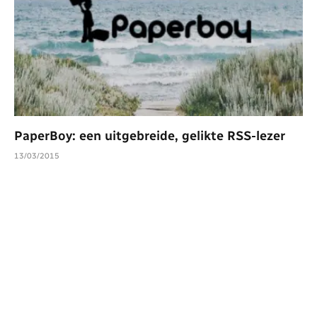
PaperBoy: een uitgebreide, gelikte RSS-lezer
13/03/2015