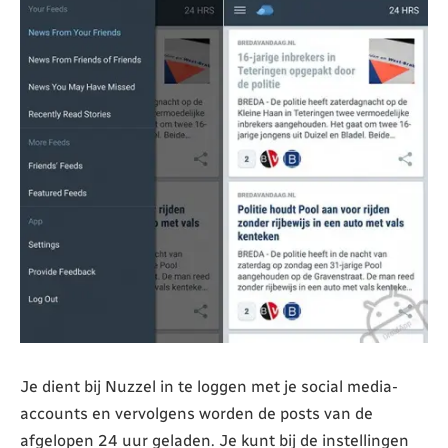
Je dient bij Nuzzel in te loggen met je social media-
accounts en vervolgens worden de posts van de
afgelopen 24 uur geladen. Je kunt bij de instellingen