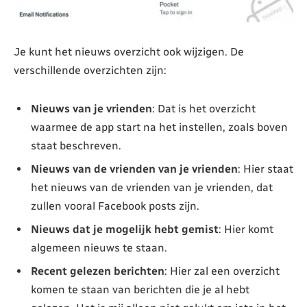
Je kunt het nieuws overzicht ook wijzigen. De
verschillende overzichten zijn:
Nieuws van je vrienden
: Dat is het overzicht
waarmee de app start na het instellen, zoals boven
staat beschreven.
Nieuws van de vrienden van je vrienden
: Hier staat
het nieuws van de vrienden van je vrienden, dat
zullen vooral Facebook posts zijn.
Nieuws dat je mogelijk hebt gemist
: Hier komt
algemeen nieuws te staan.
Recent gelezen berichten
:
Hier zal een overzicht
komen te staan van berichten die je al hebt