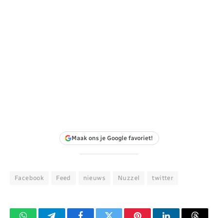
Maak ons je Google favoriet!
Facebook
Feed
nieuws
Nuzzel
twitter