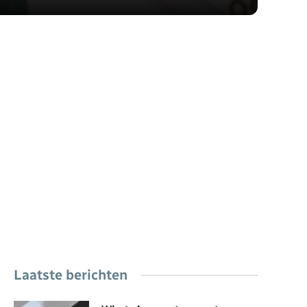
Laatste berichten