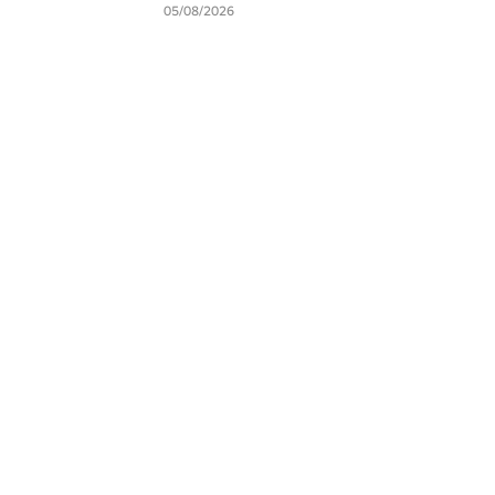
05/08/2026