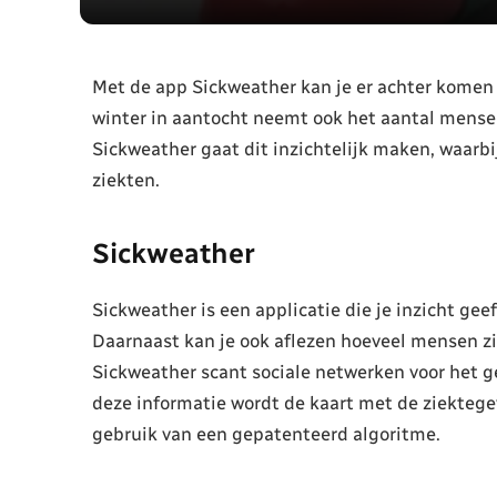
Met de app Sickweather kan je er achter komen 
winter in aantocht neemt ook het aantal mensen
Sickweather gaat dit inzichtelijk maken, waarb
ziekten.
Sickweather
Sickweather is een applicatie die je inzicht geef
Daarnaast kan je ook aflezen hoeveel mensen zic
Sickweather scant sociale netwerken voor het g
deze informatie wordt de kaart met de ziekteg
gebruik van een gepatenteerd algoritme.