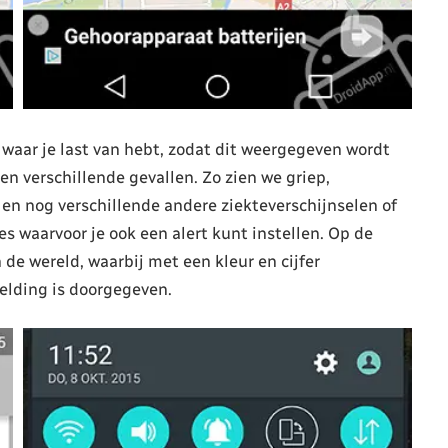
 waar je last van hebt, zodat dit weergegeven wordt
n verschillende gevallen. Zo zien we griep,
en nog verschillende andere ziekteverschijnselen of
tes waarvoor je ook een alert kunt instellen. Op de
n de wereld, waarbij met een kleur en cijfer
lding is doorgegeven.