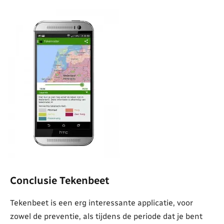
Conclusie Tekenbeet
Tekenbeet is een erg interessante applicatie, voor
zowel de preventie, als tijdens de periode dat je bent