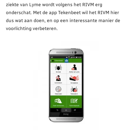
ziekte van Lyme wordt volgens het RIVM erg
onderschat. Met de app Tekenbeet wil het RIVM hier
dus wat aan doen, en op een interessante manier de
voorlichting verbeteren.