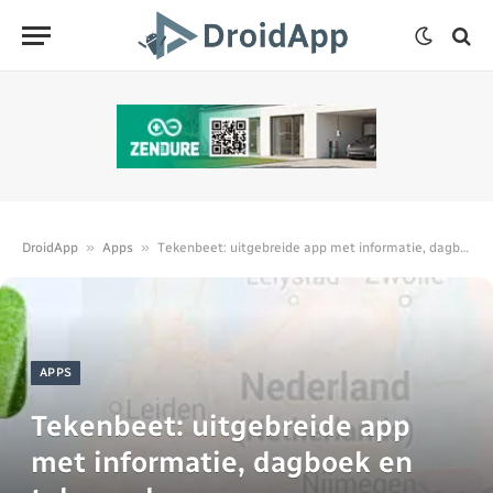
»
»
DroidApp
Apps
Tekenbeet: uitgebreide app met informatie, dagboek en tekenradar
APPS
Tekenbeet: uitgebreide app
met informatie, dagboek en