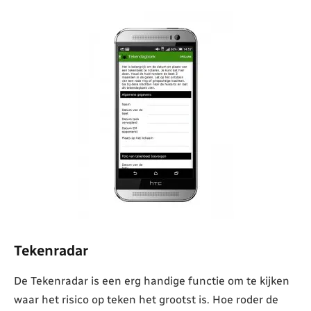
Tekenradar
De Tekenradar is een erg handige functie om te kijken
waar het risico op teken het grootst is. Hoe roder de