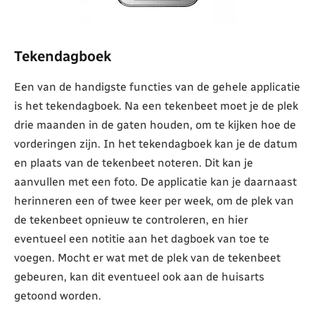
Tekendagboek
Een van de handigste functies van de gehele applicatie
is het tekendagboek. Na een tekenbeet moet je de plek
drie maanden in de gaten houden, om te kijken hoe de
vorderingen zijn. In het tekendagboek kan je de datum
en plaats van de tekenbeet noteren. Dit kan je
aanvullen met een foto. De applicatie kan je daarnaast
herinneren een of twee keer per week, om de plek van
de tekenbeet opnieuw te controleren, en hier
eventueel een notitie aan het dagboek van toe te
voegen. Mocht er wat met de plek van de tekenbeet
gebeuren, kan dit eventueel ook aan de huisarts
getoond worden.