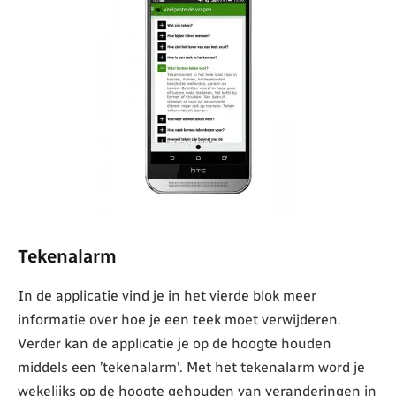
Tekenalarm
In de applicatie vind je in het vierde blok meer
informatie over hoe je een teek moet verwijderen.
Verder kan de applicatie je op de hoogte houden
middels een ’tekenalarm’. Met het tekenalarm word je
wekelijks op de hoogte gehouden van veranderingen in