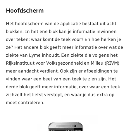
Hoofdscherm
Het hoofdscherm van de applicatie bestaat uit acht
blokken. In het ene blok kan je informatie inwinnen
over teken: waar komt de teek voor? En hoe herken je
ze? Het andere blok geeft meer informatie over wat de
ziekte van Lyme inhoudt. Een ziekte die volgens het
Rijksinstituut voor Volksgezondheid en Milieu (RIVM)
meer aandacht verdient. Ook zijn er afbeeldingen te
vinden waar een beet van een teek te zien zijn. Het
derde blok geeft meer informatie, over waar een teek
zichzelf het liefst verstopt, en waar je dus extra op
moet controleren.