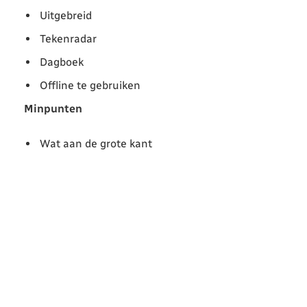
Uitgebreid
Tekenradar
Dagboek
Offline te gebruiken
Minpunten
Wat aan de grote kant