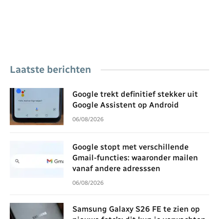
Laatste berichten
Google trekt definitief stekker uit
Google Assistent op Android
06/08/2026
Google stopt met verschillende
Gmail-functies: waaronder mailen
vanaf andere adresssen
06/08/2026
Samsung Galaxy S26 FE te zien op