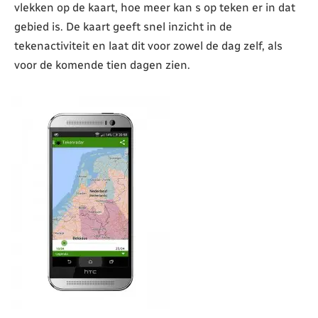
vlekken op de kaart, hoe meer kan s op teken er in dat
gebied is. De kaart geeft snel inzicht in de
tekenactiviteit en laat dit voor zowel de dag zelf, als
voor de komende tien dagen zien.