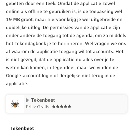
gebeten door een teek. Omdat de applicatie zowel
online als offline te gebruiken is, is de toepassing wel
19 MB groot, maar hiervoor krijg je wel uitgebreide en
duidelijke uitleg. De permissies van de applicatie zijn
onder andere de toegang tot de agenda, om zo middels
het Tekendagboek je te herinneren. Wel vragen we ons
af waarom de applicatie toegang wil tot accounts. Het
is niet gezegd, dat de applicatie nu alles over je te
weten kan komen, in tegendeel, maar we vinden de
Google-account login of dergelijke niet terug in de
applicatie.
Tekenbeet
Prijs: Gratis
Tekenbeet