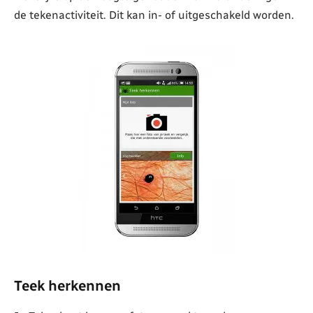
de tekenactiviteit. Dit kan in- of uitgeschakeld worden.
Teek herkennen