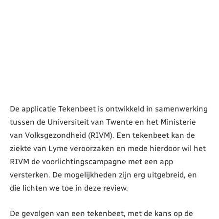
De applicatie Tekenbeet is ontwikkeld in samenwerking
tussen de Universiteit van Twente en het Ministerie
van Volksgezondheid (RIVM). Een tekenbeet kan de
ziekte van Lyme veroorzaken en mede hierdoor wil het
RIVM de voorlichtingscampagne met een app
versterken. De mogelijkheden zijn erg uitgebreid, en
die lichten we toe in deze review.
De gevolgen van een tekenbeet, met de kans op de