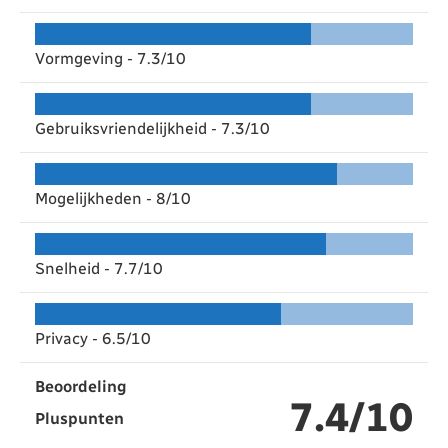
Vormgeving -
7.3/10
Gebruiksvriendelijkheid -
7.3/10
Mogelijkheden -
8/10
Snelheid -
7.7/10
Privacy -
6.5/10
Beoordeling
7.4/10
Pluspunten