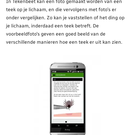
In Tekenbeet kan een foto gemaakt worden van een
teek op je lichaam, en die vervolgens met foto’s er
onder vergelijken. Zo kan je vaststellen of het ding op
je lichaam, inderdaad een teek betreft. De
voorbeeldfoto’s geven een goed beeld van de
verschillende manieren hoe een teek er uit kan zien.