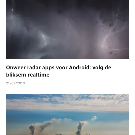
Onweer radar apps voor Android: volg de
bliksem realtime
21/09/2019