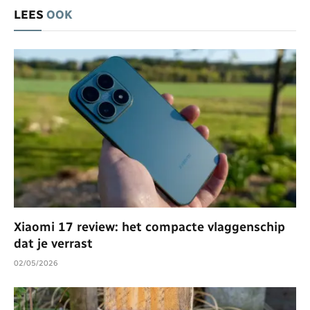
LEES
OOK
Xiaomi 17 review: het compacte vlaggenschip
dat je verrast
02/05/2026