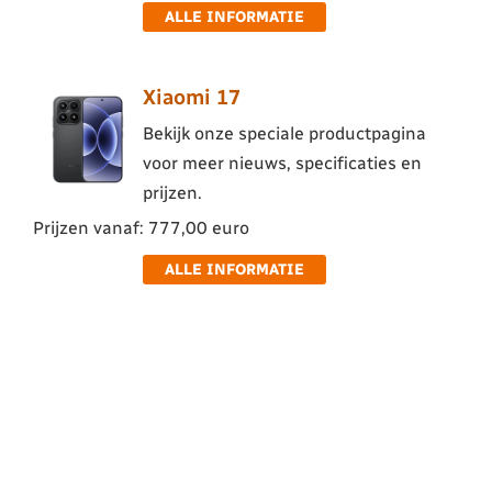
ALLE INFORMATIE
Xiaomi 17
Bekijk onze speciale productpagina
voor meer nieuws, specificaties en
prijzen.
Prijzen vanaf: 777,00 euro
ALLE INFORMATIE