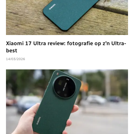
Xiaomi 17 Ultra review: fotografie op z’n Ultra-
best
14/03/2026