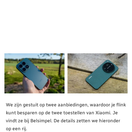
We zijn gestuit op twee aanbiedingen, waardoor je flink
kunt besparen op de twee toestellen van Xiaomi. Je
vindt ze bij Belsimpel. De details zetten we hieronder
op een rij.