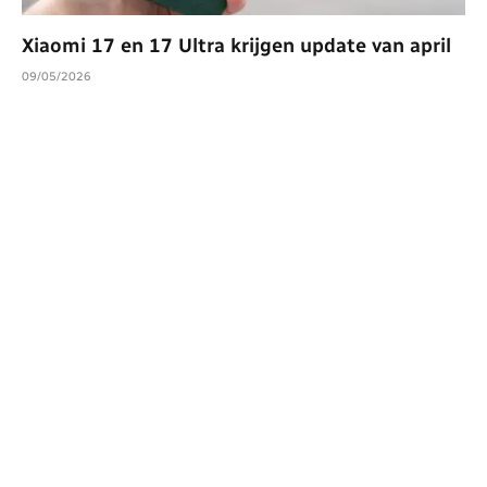
Xiaomi 17 en 17 Ultra krijgen update van april
09/05/2026