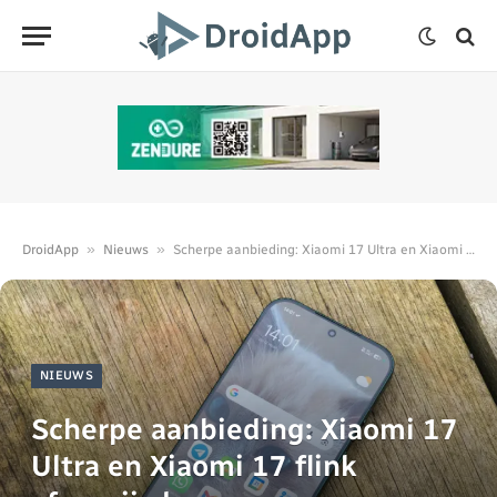
»
»
DroidApp
Nieuws
Scherpe aanbieding: Xiaomi 17 Ultra en Xiaomi 17 flink afgeprijsd
NIEUWS
Scherpe aanbieding: Xiaomi 17
Ultra en Xiaomi 17 flink