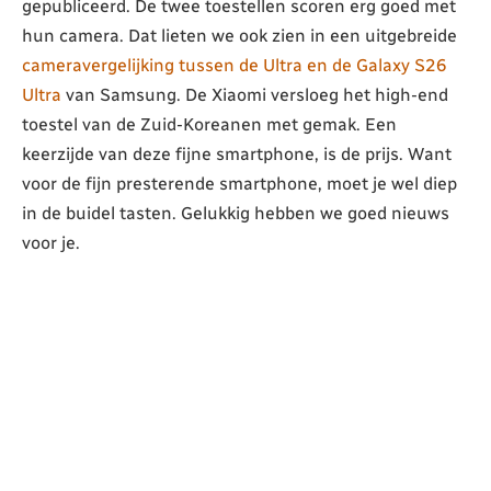
gepubliceerd. De twee toestellen scoren erg goed met
hun camera. Dat lieten we ook zien in een uitgebreide
cameravergelijking tussen de Ultra en de Galaxy S26
Ultra
van Samsung. De Xiaomi versloeg het high-end
toestel van de Zuid-Koreanen met gemak. Een
keerzijde van deze fijne smartphone, is de prijs. Want
voor de fijn presterende smartphone, moet je wel diep
in de buidel tasten. Gelukkig hebben we goed nieuws
voor je.