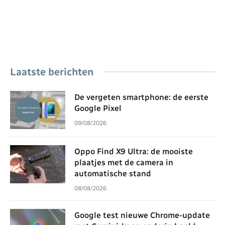
Laatste berichten
De vergeten smartphone: de eerste
Google Pixel
09/08/2026
Oppo Find X9 Ultra: de mooiste
plaatjes met de camera in
automatische stand
08/08/2026
Google test nieuwe Chrome-update