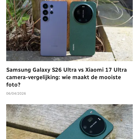
Samsung Galaxy S26 Ultra vs Xiaomi 17 Ultra
camera-vergelijking: wie maakt de mooiste
foto?
06/04/2026