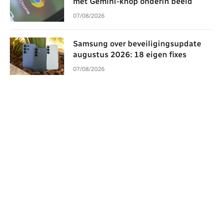
met Gemini-knop onderin beeld
07/08/2026
Samsung over beveiligingsupdate
augustus 2026: 18 eigen fixes
07/08/2026