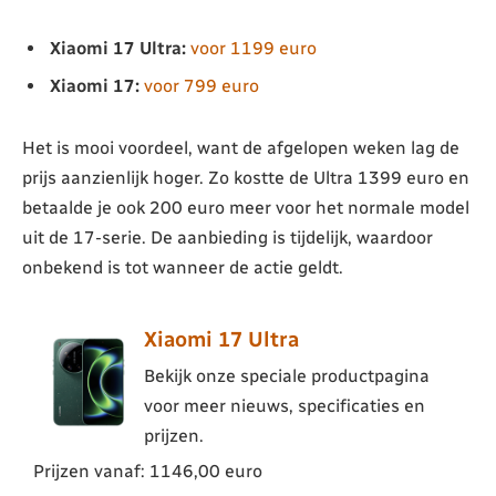
Xiaomi 17 Ultra:
voor 1199 euro
Xiaomi 17:
voor 799 euro
Het is mooi voordeel, want de afgelopen weken lag de
prijs aanzienlijk hoger. Zo kostte de Ultra 1399 euro en
betaalde je ook 200 euro meer voor het normale model
uit de 17-serie. De aanbieding is tijdelijk, waardoor
onbekend is tot wanneer de actie geldt.
Xiaomi 17 Ultra
Bekijk onze speciale productpagina
voor meer nieuws, specificaties en
prijzen.
Prijzen vanaf: 1146,00 euro