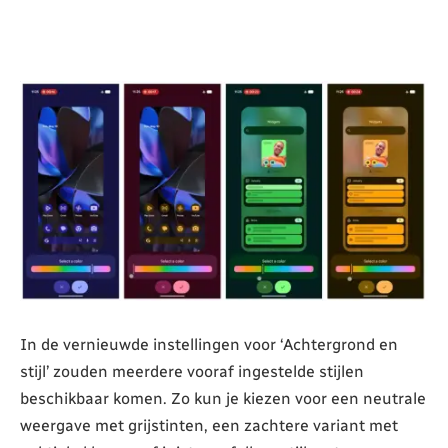
In de vernieuwde instellingen voor ‘Achtergrond en
stijl’ zouden meerdere vooraf ingestelde stijlen
beschikbaar komen. Zo kun je kiezen voor een neutrale
weergave met grijstinten, een zachtere variant met