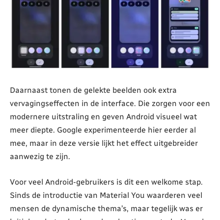
Daarnaast tonen de gelekte beelden ook extra
vervagingseffecten in de interface. Die zorgen voor een
modernere uitstraling en geven Android visueel wat
meer diepte. Google experimenteerde hier eerder al
mee, maar in deze versie lijkt het effect uitgebreider
aanwezig te zijn.
Voor veel Android-gebruikers is dit een welkome stap.
Sinds de introductie van Material You waarderen veel
mensen de dynamische thema’s, maar tegelijk was er