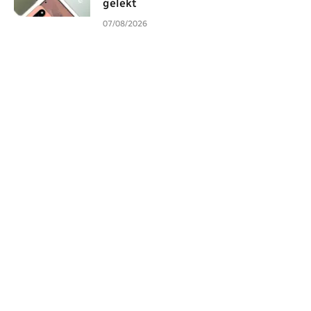
gelekt
07/08/2026