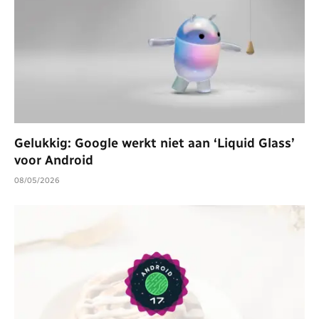
Gelukkig: Google werkt niet aan ‘Liquid Glass’
voor Android
08/05/2026