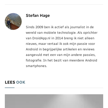
Stefan Hage
Sinds 2009 ben ik actief als journalist in de
wereld van mobiele technologie. Als oprichter
van DroidApp.nl in 2014 breng ik niet alleen
nieuws, maar vertaal ik ook mijn passie voor
Android in begrijpelijke artikelen en reviews
aangevuld met een van mijn andere passies,
fotografie. In het bezit van meerdere Android
smartphones.
LEES
OOK