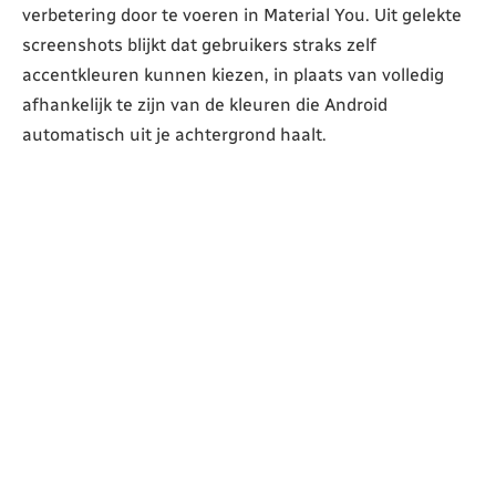
verbetering door te voeren in Material You. Uit gelekte
screenshots blijkt dat gebruikers straks zelf
accentkleuren kunnen kiezen, in plaats van volledig
afhankelijk te zijn van de kleuren die Android
automatisch uit je achtergrond haalt.