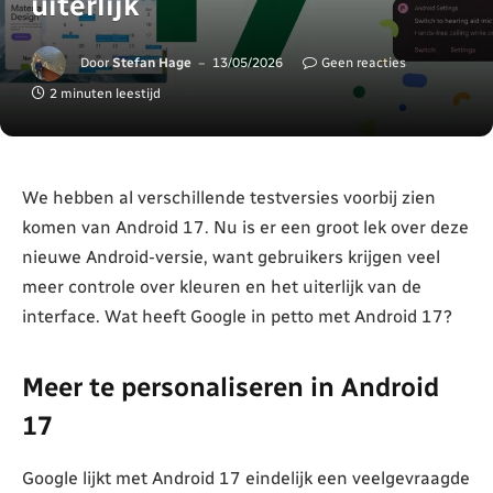
uiterlijk
Door
Stefan Hage
13/05/2026
Geen reacties
2 minuten leestijd
We hebben al verschillende testversies voorbij zien
komen van Android 17. Nu is er een groot lek over deze
nieuwe Android-versie, want gebruikers krijgen veel
meer controle over kleuren en het uiterlijk van de
interface. Wat heeft Google in petto met Android 17?
Meer te personaliseren in Android
17
Google lijkt met Android 17 eindelijk een veelgevraagde