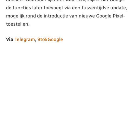
de functies later toevoegt via een tussentijdse update,
mogelijk rond de introductie van nieuwe Google Pixel-
toestellen.
Via
Telegram
,
9to5Google