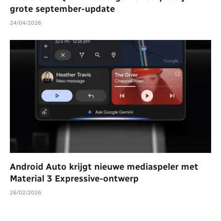
grote september-update
24/04/2026
Android Auto krijgt nieuwe mediaspeler met
Material 3 Expressive-ontwerp
26/02/2026