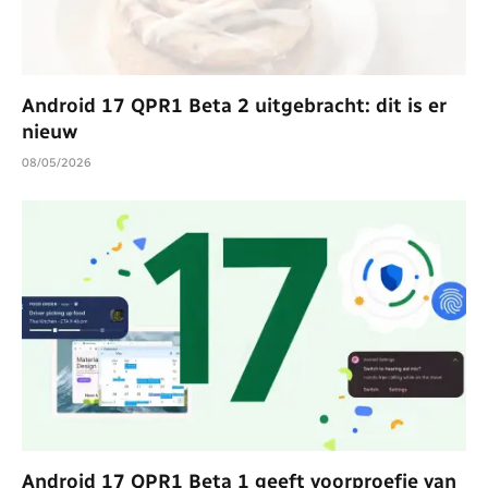
Android 17 QPR1 Beta 2 uitgebracht: dit is er
nieuw
08/05/2026
Android 17 QPR1 Beta 1 geeft voorproefje van