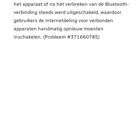
het apparaat of na het verbreken van de Bluetooth-
verbinding steeds werd uitgeschakeld, waardoor
gebruikers de internetdeling voor verbonden
apparaten handmatig opnieuw moesten
inschakelen. (Probleem #371660785)