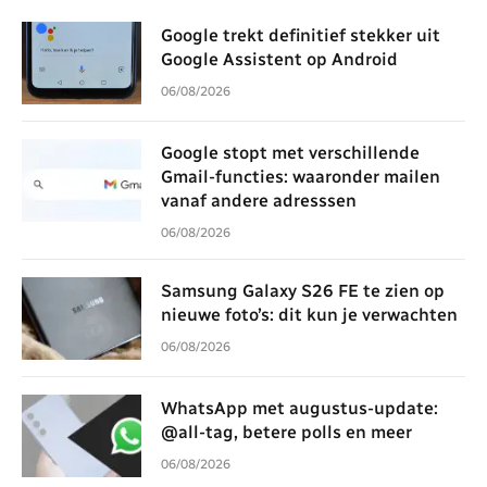
Google trekt definitief stekker uit
Google Assistent op Android
06/08/2026
Google stopt met verschillende
Gmail-functies: waaronder mailen
vanaf andere adresssen
06/08/2026
Samsung Galaxy S26 FE te zien op
nieuwe foto’s: dit kun je verwachten
06/08/2026
WhatsApp met augustus-update:
@all-tag, betere polls en meer
06/08/2026