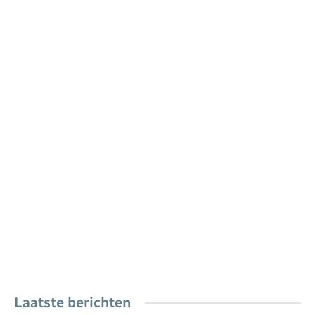
Laatste berichten