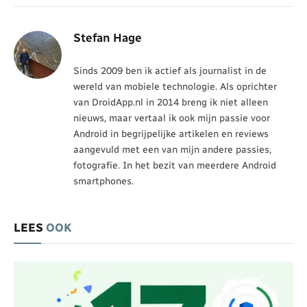
Stefan Hage
Sinds 2009 ben ik actief als journalist in de
wereld van mobiele technologie. Als oprichter
van DroidApp.nl in 2014 breng ik niet alleen
nieuws, maar vertaal ik ook mijn passie voor
Android in begrijpelijke artikelen en reviews
aangevuld met een van mijn andere passies,
fotografie. In het bezit van meerdere Android
smartphones.
LEES
OOK