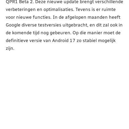
QPR1 Beta 2. Deze nieuwe update brengt verschillende
verbeteringen en optimalisaties. Tevens is er ruimte
voor nieuwe functies. In de afgelopen maanden heeft
Google diverse testversies uitgebracht, en dit zal ook in
de komende tijd nog gebeuren. Op die manier moet de
definitieve versie van Android 17 zo stabiel mogelijk
zijn.