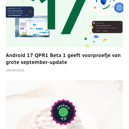
Android 17 QPR1 Beta 1 geeft voorproefje van
grote september-update
24/04/2026