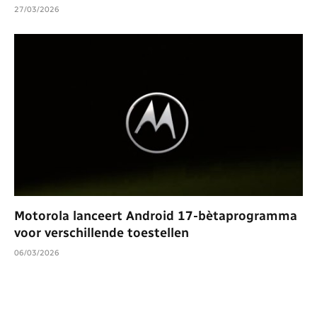
27/03/2026
Motorola lanceert Android 17-bètaprogramma
voor verschillende toestellen
06/03/2026