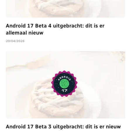
Android 17 Beta 4 uitgebracht: dit is er
allemaal nieuw
20/04/2026
Android 17 Beta 3 uitgebracht: dit is er nieuw