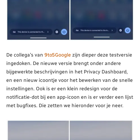
De collega’s van
9to5Google
zijn dieper deze testversie
ingedoken. De nieuwe versie brengt onder andere
bijgewerkte beschrijvingen in het Privacy Dashboard,
en een nieuw icoontje voor het bewerken van de snelle
instellingen. Ook is er een klein redesign voor de
notificatie-dot bij een app-icoon en is er verder een lijst
met bugfixes. Die zetten we hieronder voor je neer.