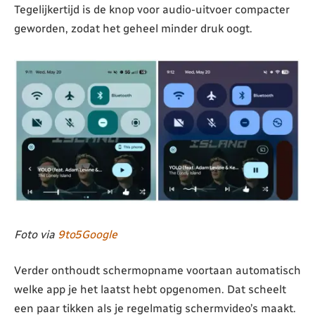
Tegelijkertijd is de knop voor audio-uitvoer compacter
geworden, zodat het geheel minder druk oogt.
Foto via
9to5Google
Verder onthoudt schermopname voortaan automatisch
welke app je het laatst hebt opgenomen. Dat scheelt
een paar tikken als je regelmatig schermvideo’s maakt.