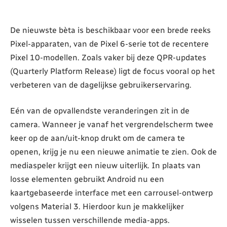
De nieuwste bèta is beschikbaar voor een brede reeks
Pixel-apparaten, van de Pixel 6-serie tot de recentere
Pixel 10-modellen. Zoals vaker bij deze QPR-updates
(Quarterly Platform Release) ligt de focus vooral op het
verbeteren van de dagelijkse gebruikerservaring.
Eén van de opvallendste veranderingen zit in de
camera. Wanneer je vanaf het vergrendelscherm twee
keer op de aan/uit-knop drukt om de camera te
openen, krijg je nu een nieuwe animatie te zien. Ook de
mediaspeler krijgt een nieuw uiterlijk. In plaats van
losse elementen gebruikt Android nu een
kaartgebaseerde interface met een carrousel-ontwerp
volgens Material 3. Hierdoor kun je makkelijker
wisselen tussen verschillende media-apps.