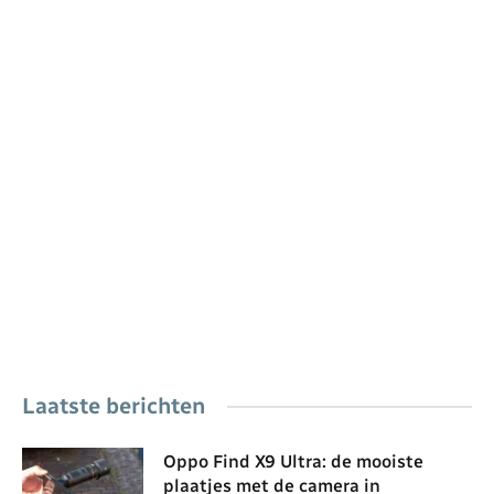
Laatste berichten
Oppo Find X9 Ultra: de mooiste
plaatjes met de camera in