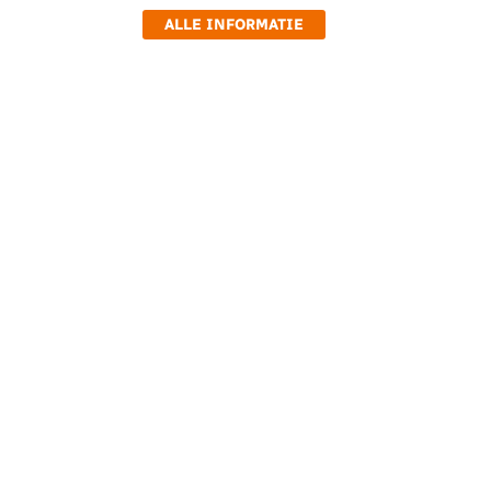
ALLE INFORMATIE