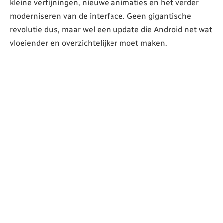
kleine verfijningen, nieuwe animaties en het verder
moderniseren van de interface. Geen gigantische
revolutie dus, maar wel een update die Android net wat
vloeiender en overzichtelijker moet maken.