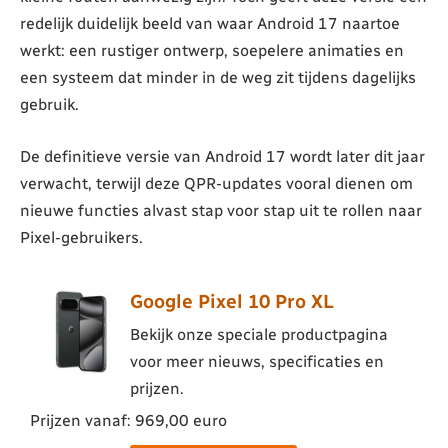
redelijk duidelijk beeld van waar Android 17 naartoe
werkt: een rustiger ontwerp, soepelere animaties en
een systeem dat minder in de weg zit tijdens dagelijks
gebruik.
De definitieve versie van Android 17 wordt later dit jaar
verwacht, terwijl deze QPR-updates vooral dienen om
nieuwe functies alvast stap voor stap uit te rollen naar
Pixel-gebruikers.
Google Pixel 10 Pro XL
Bekijk onze speciale productpagina
voor meer nieuws, specificaties en
prijzen.
Prijzen vanaf: 969,00 euro