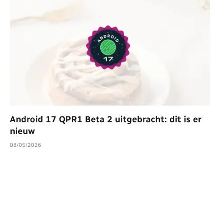
Android 17 QPR1 Beta 2 uitgebracht: dit is er
nieuw
08/05/2026