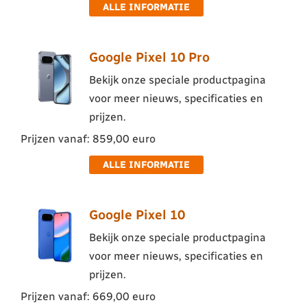
ALLE INFORMATIE
Google Pixel 10 Pro
Bekijk onze speciale productpagina
voor meer nieuws, specificaties en
prijzen.
Prijzen vanaf: 859,00 euro
ALLE INFORMATIE
Google Pixel 10
Bekijk onze speciale productpagina
voor meer nieuws, specificaties en
prijzen.
Prijzen vanaf: 669,00 euro