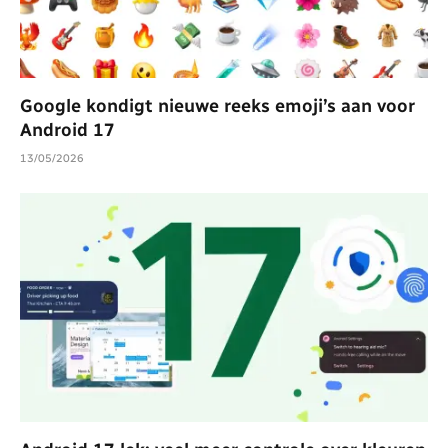
Google kondigt nieuwe reeks emoji’s aan voor
Android 17
13/05/2026