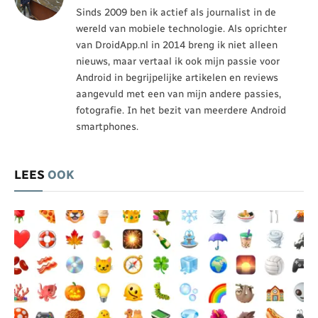
Sinds 2009 ben ik actief als journalist in de
wereld van mobiele technologie. Als oprichter
van DroidApp.nl in 2014 breng ik niet alleen
nieuws, maar vertaal ik ook mijn passie voor
Android in begrijpelijke artikelen en reviews
aangevuld met een van mijn andere passies,
fotografie. In het bezit van meerdere Android
smartphones.
LEES
OOK