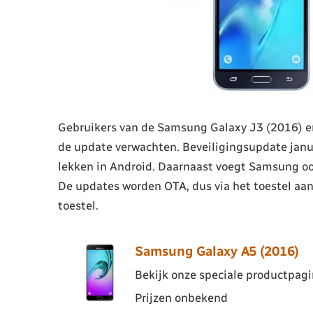
Gebruikers van de Samsung Galaxy J3 (2016) e
de update verwachten. Beveiligingsupdate janua
lekken in Android. Daarnaast voegt Samsung ook
De updates worden OTA, dus via het toestel aan
toestel.
Samsung Galaxy A5 (2016)
Bekijk onze speciale productpagin
Prijzen onbekend