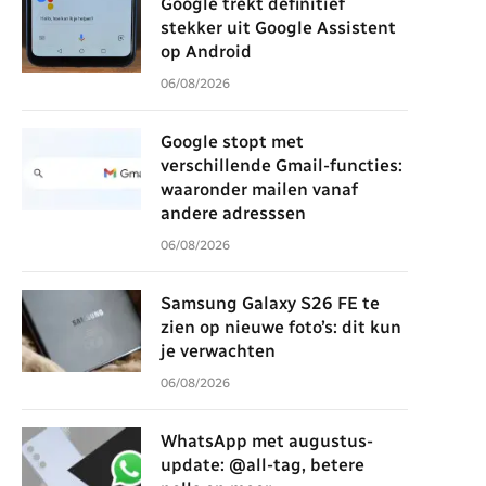
Google trekt definitief
stekker uit Google Assistent
op Android
06/08/2026
Google stopt met
verschillende Gmail-functies:
waaronder mailen vanaf
andere adresssen
06/08/2026
Samsung Galaxy S26 FE te
zien op nieuwe foto’s: dit kun
je verwachten
06/08/2026
WhatsApp met augustus-
update: @all-tag, betere