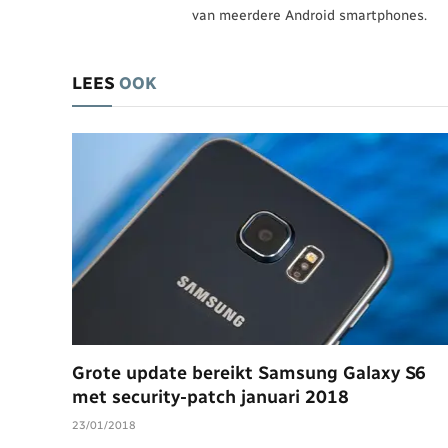
van meerdere Android smartphones.
LEES
OOK
Grote update bereikt Samsung Galaxy S6
met security-patch januari 2018
23/01/2018