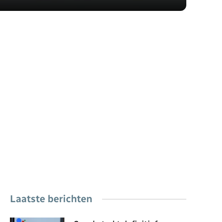
Laatste berichten