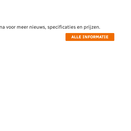
a voor meer nieuws, specificaties en prijzen.
ALLE INFORMATIE