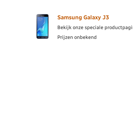
Samsung Galaxy J3
Bekijk onze speciale productpagin
Prijzen onbekend