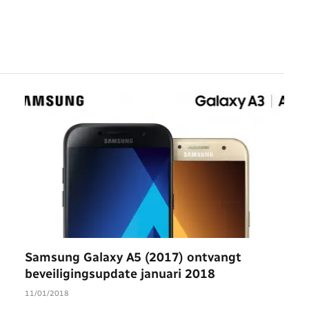
Samsung Galaxy A5 (2017) ontvangt
beveiligingsupdate januari 2018
11/01/2018