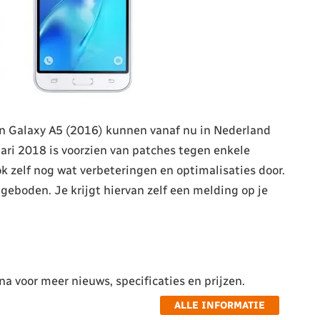
n Galaxy A5 (2016) kunnen vanaf nu in Nederland
ri 2018 is voorzien van patches tegen enkele
 zelf nog wat verbeteringen en optimalisaties door.
geboden. Je krijgt hiervan zelf een melding op je
a voor meer nieuws, specificaties en prijzen.
ALLE INFORMATIE