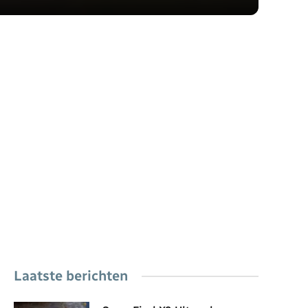
Laatste berichten