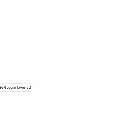
je Google favoriet!