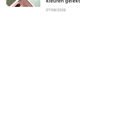
kleuren gelekt
07/08/2026