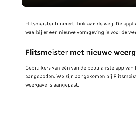
Flitsmeister timmert flink aan de weg. De appl
waarbij er een nieuwe vormgeving is voor de weer
Flitsmeister met nieuwe weer
Gebruikers van één van de populairste app van 
aangeboden. We zijn aangekomen bij Flitsmeiste
weergave is aangepast.