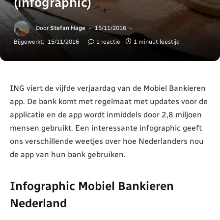
(infographic)
Door
Stefan Hage
15/11/2016
Bijgewerkt:
15/11/2016
1 reactie
1 minuut leestijd
ING viert de vijfde verjaardag van de Mobiel Bankieren
app. De bank komt met regelmaat met updates voor de
applicatie en de app wordt inmiddels door 2,8 miljoen
mensen gebruikt. Een interessante infographic geeft
ons verschillende weetjes over hoe Nederlanders nou
de app van hun bank gebruiken.
Infographic Mobiel Bankieren
Nederland