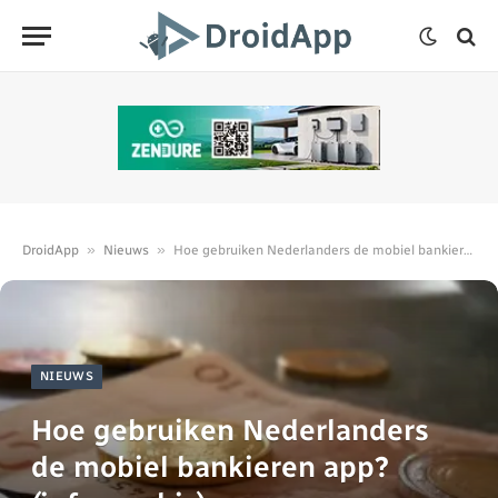
»
»
DroidApp
Nieuws
Hoe gebruiken Nederlanders de mobiel bankieren app? (infographic)
NIEUWS
Hoe gebruiken Nederlanders
de mobiel bankieren app?