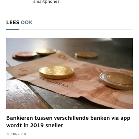
smartphones.
LEES
OOK
Bankieren tussen verschillende banken via app
wordt in 2019 sneller
20/08/2018