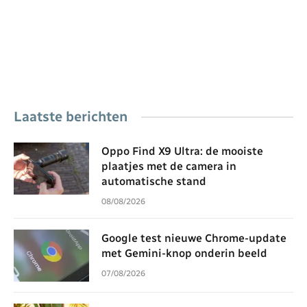
Laatste berichten
Oppo Find X9 Ultra: de mooiste
plaatjes met de camera in
automatische stand
08/08/2026
Google test nieuwe Chrome-update
met Gemini-knop onderin beeld
07/08/2026