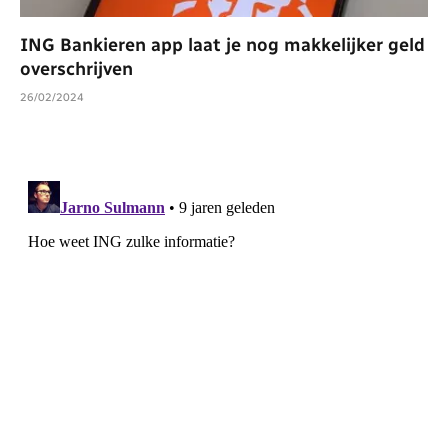
ING Bankieren app laat je nog makkelijker geld
overschrijven
26/02/2024