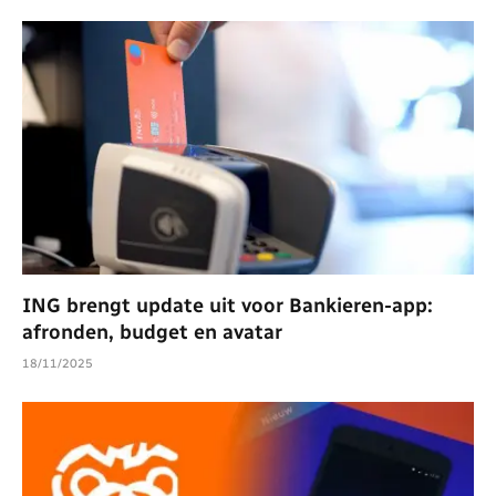
ING brengt update uit voor Bankieren-app:
afronden, budget en avatar
18/11/2025