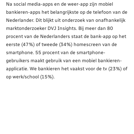
Na social media-apps en de weer-app zijn mobiel
bankieren-apps het belangrijkste op de telefoon van de
Nederlander. Dit blijkt uit onderzoek van onafhankelijk
marktonderzoeker DVJ Insights. Bij meer dan 80
procent van de Nederlanders staat de bank-app op het
eerste (47%) of tweede (34%) homescreen van de
smartphone. 55 procent van de smartphone-
gebruikers maakt gebruik van een mobiel bankieren-
applicatie. We bankieren het vaakst voor de tv (23%) of
op werk/school (15%).