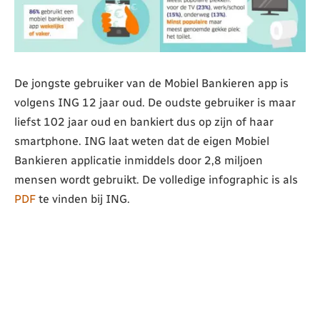
De jongste gebruiker van de Mobiel Bankieren app is
volgens ING 12 jaar oud. De oudste gebruiker is maar
liefst 102 jaar oud en bankiert dus op zijn of haar
smartphone. ING laat weten dat de eigen Mobiel
Bankieren applicatie inmiddels door 2,8 miljoen
mensen wordt gebruikt. De volledige infographic is als
PDF
te vinden bij ING.