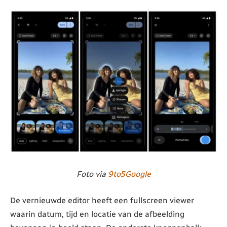
Foto via
9to5Google
De vernieuwde editor heeft een fullscreen viewer
waarin datum, tijd en locatie van de afbeelding