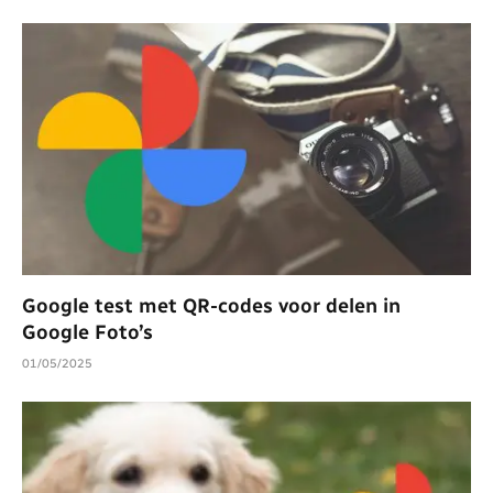
Google test met QR-codes voor delen in
Google Foto’s
01/05/2025