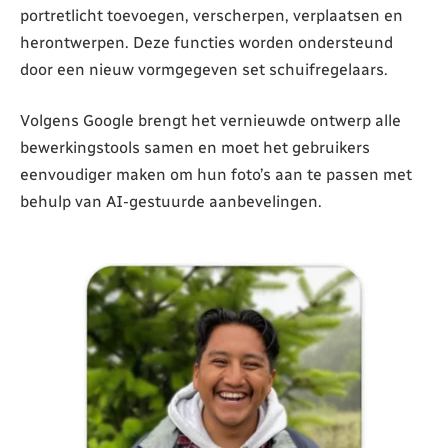
portretlicht toevoegen, verscherpen, verplaatsen en
herontwerpen. Deze functies worden ondersteund
door een nieuw vormgegeven set schuifregelaars.
Volgens Google brengt het vernieuwde ontwerp alle
bewerkingstools samen en moet het gebruikers
eenvoudiger maken om hun foto’s aan te passen met
behulp van AI-gestuurde aanbevelingen.