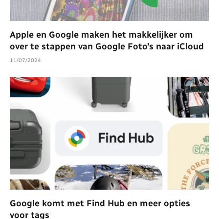
Apple en Google maken het makkelijker om
over te stappen van Google Foto’s naar iCloud
11/07/2024
Google komt met Find Hub en meer opties
voor tags