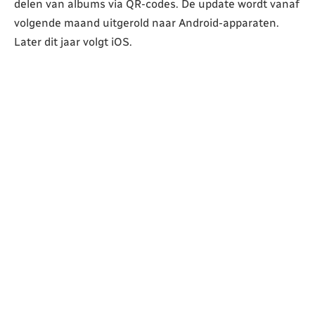
delen van albums via QR-codes. De update wordt vanaf
volgende maand uitgerold naar Android-apparaten.
Later dit jaar volgt iOS.