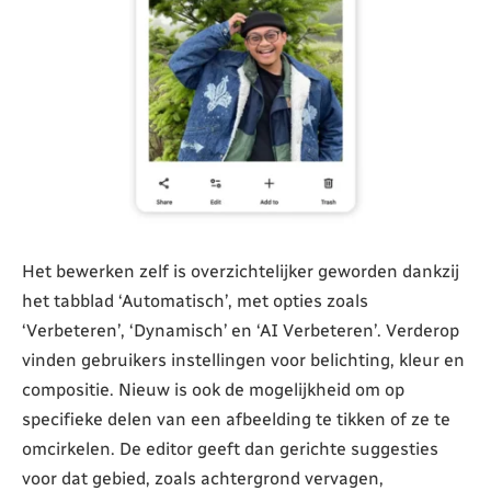
Het bewerken zelf is overzichtelijker geworden dankzij
het tabblad ‘Automatisch’, met opties zoals
‘Verbeteren’, ‘Dynamisch’ en ‘AI Verbeteren’. Verderop
vinden gebruikers instellingen voor belichting, kleur en
compositie. Nieuw is ook de mogelijkheid om op
specifieke delen van een afbeelding te tikken of ze te
omcirkelen. De editor geeft dan gerichte suggesties
voor dat gebied, zoals achtergrond vervagen,