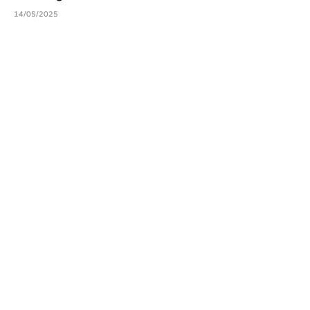
14/05/2025