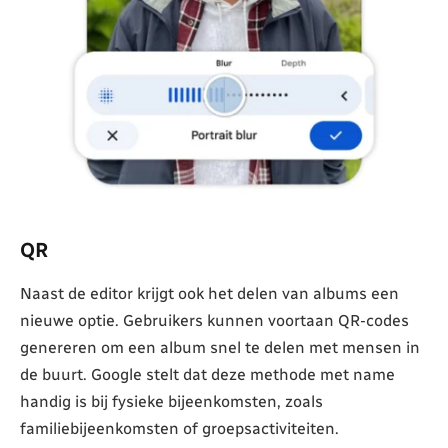
QR
Naast de editor krijgt ook het delen van albums een
nieuwe optie. Gebruikers kunnen voortaan QR-codes
genereren om een album snel te delen met mensen in
de buurt. Google stelt dat deze methode met name
handig is bij fysieke bijeenkomsten, zoals
familiebijeenkomsten of groepsactiviteiten.