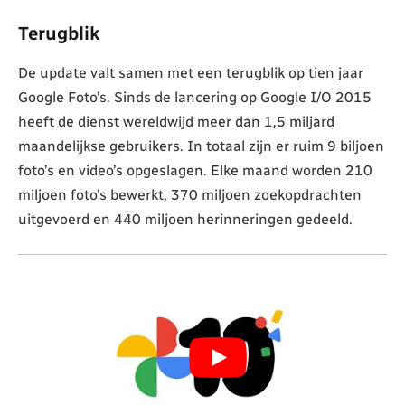
Terugblik
De update valt samen met een terugblik op tien jaar
Google Foto’s. Sinds de lancering op Google I/O 2015
heeft de dienst wereldwijd meer dan 1,5 miljard
maandelijkse gebruikers. In totaal zijn er ruim 9 biljoen
foto’s en video’s opgeslagen. Elke maand worden 210
miljoen foto’s bewerkt, 370 miljoen zoekopdrachten
uitgevoerd en 440 miljoen herinneringen gedeeld.