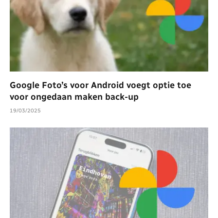
Google Foto’s voor Android voegt optie toe
voor ongedaan maken back-up
19/03/2025