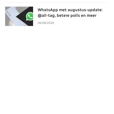
WhatsApp met augustus-update:
@all-tag, betere polls en meer
06/08/2026