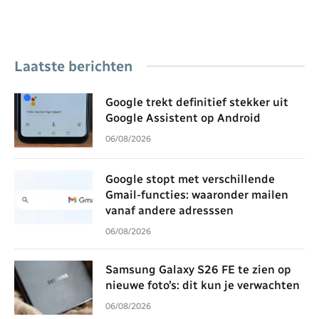
Laatste berichten
Google trekt definitief stekker uit
Google Assistent op Android
06/08/2026
Google stopt met verschillende
Gmail-functies: waaronder mailen
vanaf andere adresssen
06/08/2026
Samsung Galaxy S26 FE te zien op
nieuwe foto’s: dit kun je verwachten
06/08/2026