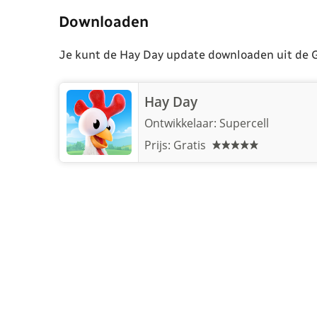
Downloaden
Je kunt de Hay Day update downloaden uit de G
Hay Day
Ontwikkelaar:
Supercell
Prijs: Gratis