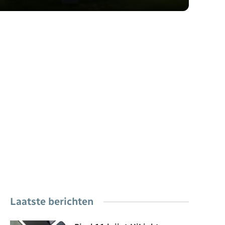
Laatste berichten