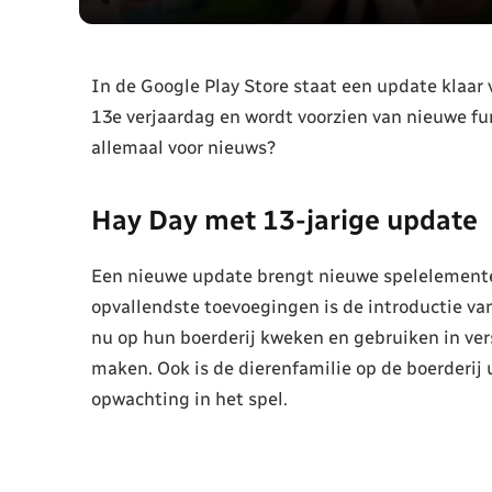
In de Google Play Store staat een update klaar 
13e verjaardag en wordt voorzien van nieuwe fu
allemaal voor nieuws?
Hay Day met 13-jarige update
Een nieuwe update brengt nieuwe spelelemente
opvallendste toevoegingen is de introductie v
nu op hun boerderij kweken en gebruiken in ver
maken. Ook is de dierenfamilie op de boerderij
opwachting in het spel.