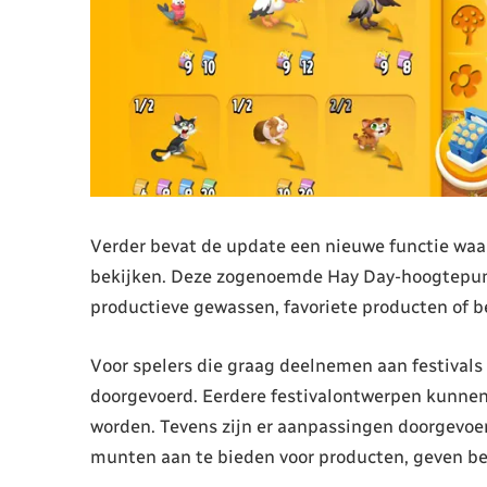
Verder bevat de update een nieuwe functie waa
bekijken. Deze zogenoemde Hay Day-hoogtepunte
productieve gewassen, favoriete producten of b
Voor spelers die graag deelnemen aan festivals 
doorgevoerd. Eerdere festivalontwerpen kunn
worden. Tevens zijn er aanpassingen doorgevoer
munten aan te bieden voor producten, geven be