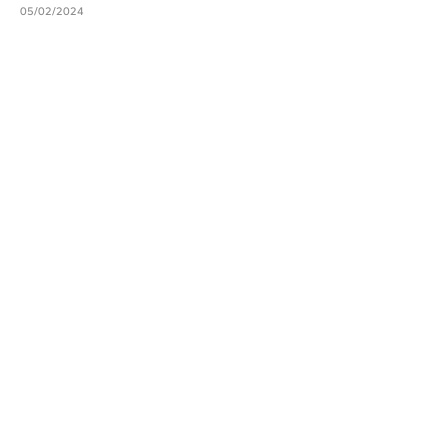
05/02/2024