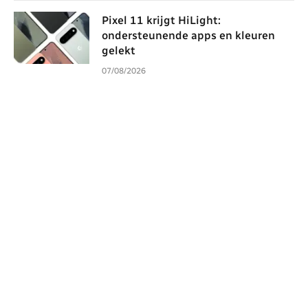
Pixel 11 krijgt HiLight:
ondersteunende apps en kleuren
gelekt
07/08/2026