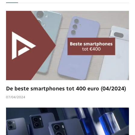
De beste smartphones tot 400 euro (04/2024)
07/04/2024