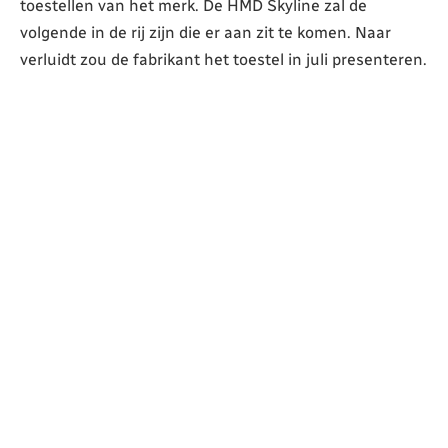
toestellen van het merk. De HMD Skyline zal de
volgende in de rij zijn die er aan zit te komen. Naar
verluidt zou de fabrikant het toestel in juli presenteren.