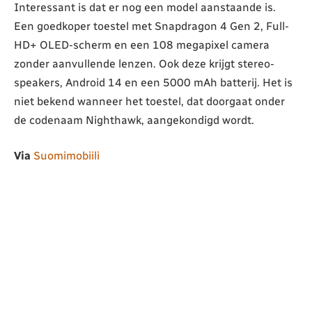
Interessant is dat er nog een model aanstaande is.
Een goedkoper toestel met Snapdragon 4 Gen 2, Full-
HD+ OLED-scherm en een 108 megapixel camera
zonder aanvullende lenzen. Ook deze krijgt stereo-
speakers, Android 14 en een 5000 mAh batterij. Het is
niet bekend wanneer het toestel, dat doorgaat onder
de codenaam Nighthawk, aangekondigd wordt.
Via
Suomimobiili