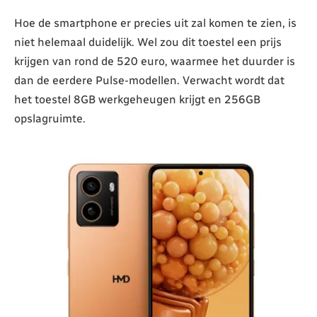
Hoe de smartphone er precies uit zal komen te zien, is
niet helemaal duidelijk. Wel zou dit toestel een prijs
krijgen van rond de 520 euro, waarmee het duurder is
dan de eerdere Pulse-modellen. Verwacht wordt dat
het toestel 8GB werkgeheugen krijgt en 256GB
opslagruimte.