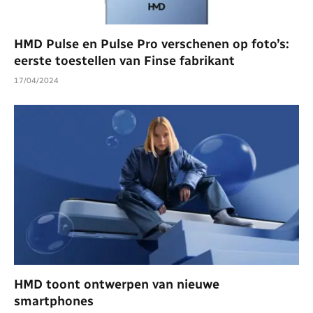
HMD Pulse en Pulse Pro verschenen op foto’s:
eerste toestellen van Finse fabrikant
17/04/2024
HMD toont ontwerpen van nieuwe
smartphones