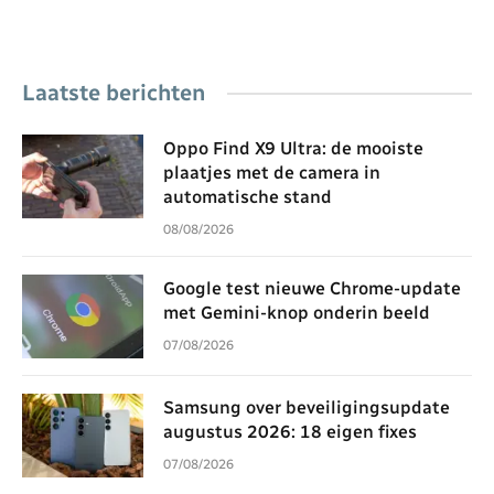
Laatste berichten
Oppo Find X9 Ultra: de mooiste
plaatjes met de camera in
automatische stand
08/08/2026
Google test nieuwe Chrome-update
met Gemini-knop onderin beeld
07/08/2026
Samsung over beveiligingsupdate
augustus 2026: 18 eigen fixes
07/08/2026