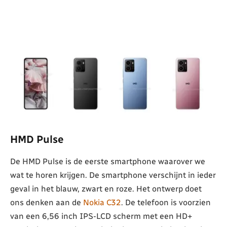
HMD Pulse
De HMD Pulse is de eerste smartphone waarover we
wat te horen krijgen. De smartphone verschijnt in ieder
geval in het blauw, zwart en roze. Het ontwerp doet
ons denken aan de
Nokia C32
. De telefoon is voorzien
van een 6,56 inch IPS-LCD scherm met een HD+