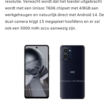
resolutie. Verwacht wordt dat het toestel uitgebracht
wordt met een Unisoc T606 chipset met 4/8GB aan
werkgeheugen en natuurlijk direct met Android 14. De
dual-camera krijgt 13 megapixel hoofdlens en er zal
ook een 5000 mAh accu aanwezig zijn.