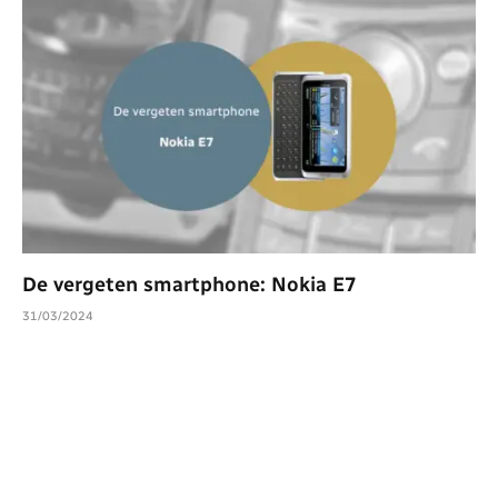
De vergeten smartphone: Nokia E7
31/03/2024