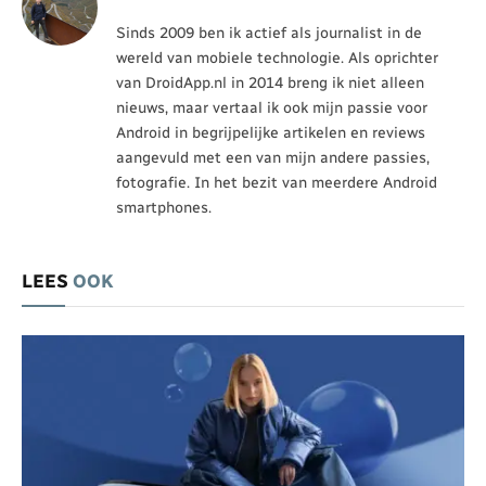
Sinds 2009 ben ik actief als journalist in de
wereld van mobiele technologie. Als oprichter
van DroidApp.nl in 2014 breng ik niet alleen
nieuws, maar vertaal ik ook mijn passie voor
Android in begrijpelijke artikelen en reviews
aangevuld met een van mijn andere passies,
fotografie. In het bezit van meerdere Android
smartphones.
LEES
OOK