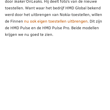
door
leaker
OnLeaks. Hij deelt foto’s van de nieuwe
toestellen. Want waar het bedrijf HMD Global bekend
werd door het uitbrengen van Nokia-toestellen, willen
de Finnen
nu ook eigen toestellen uitbrengen
. Dit zijn
de HMD Pulse en de HMD Pulse Pro. Beide modellen
krijgen we nu goed te zien.