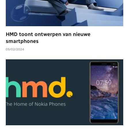
HMD toont ontwerpen van nieuwe
smartphones
05/02/2024