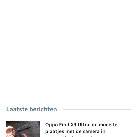
Laatste berichten
Oppo Find X9 Ultra: de mooiste
plaatjes met de camera in