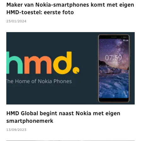
Maker van Nokia-smartphones komt met eigen
HMD-toestel: eerste foto
23/01/2024
HMD Global begint naast Nokia met eigen
smartphonemerk
13/09/2023