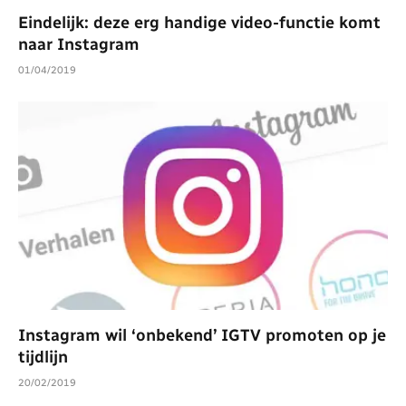
Eindelijk: deze erg handige video-functie komt
naar Instagram
01/04/2019
Instagram wil ‘onbekend’ IGTV promoten op je
tijdlijn
20/02/2019