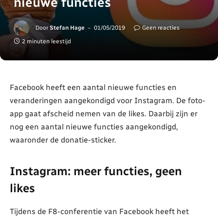
nieuwe functies
Door
Stefan Hage
01/05/2019
Geen reacties
2 minuten leestijd
Facebook heeft een aantal nieuwe functies en
veranderingen aangekondigd voor Instagram. De foto-
app gaat afscheid nemen van de likes. Daarbij zijn er
nog een aantal nieuwe functies aangekondigd,
waaronder de donatie-sticker.
Instagram: meer functies, geen
likes
Tijdens de F8-conferentie van Facebook heeft het