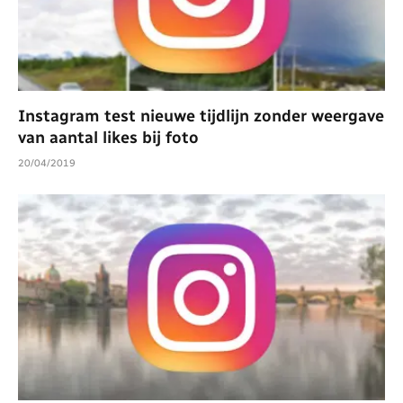
Instagram test nieuwe tijdlijn zonder weergave
van aantal likes bij foto
20/04/2019