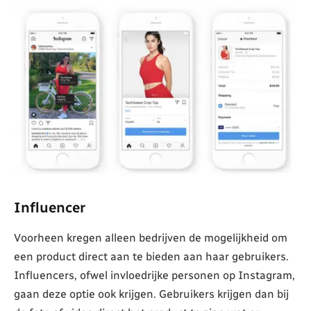
Influencer
Voorheen kregen alleen bedrijven de mogelijkheid om
een product direct aan te bieden aan haar gebruikers.
Influencers, ofwel invloedrijke personen op Instagram,
gaan deze optie ook krijgen. Gebruikers krijgen dan bij