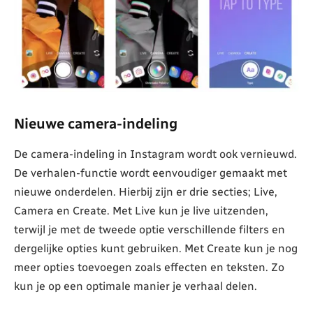
Nieuwe camera-indeling
De camera-indeling in Instagram wordt ook vernieuwd.
De verhalen-functie wordt eenvoudiger gemaakt met
nieuwe onderdelen. Hierbij zijn er drie secties; Live,
Camera en Create. Met Live kun je live uitzenden,
terwijl je met de tweede optie verschillende filters en
dergelijke opties kunt gebruiken. Met Create kun je nog
meer opties toevoegen zoals effecten en teksten. Zo
kun je op een optimale manier je verhaal delen.