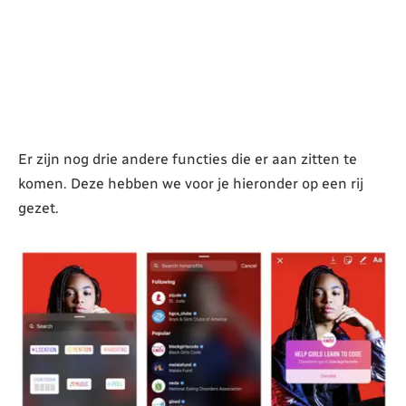
Er zijn nog drie andere functies die er aan zitten te
komen. Deze hebben we voor je hieronder op een rij
gezet.