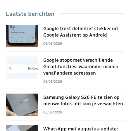
Laatste berichten
Google trekt definitief stekker uit
Google Assistent op Android
06/08/2026
Google stopt met verschillende
Gmail-functies: waaronder mailen
vanaf andere adresssen
06/08/2026
Samsung Galaxy S26 FE te zien op
nieuwe foto’s: dit kun je verwachten
06/08/2026
WhatsApp met augustus-update: