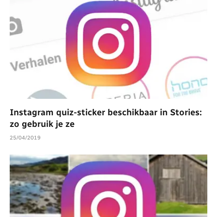
Instagram quiz-sticker beschikbaar in Stories:
zo gebruik je ze
25/04/2019