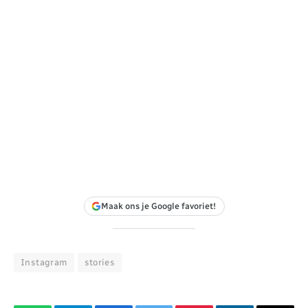
Maak ons je Google favoriet!
Instagram
stories