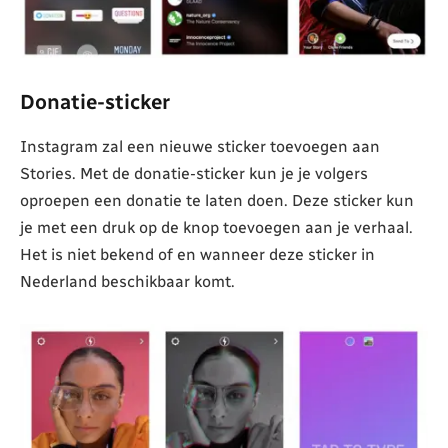
Donatie-sticker
Instagram zal een nieuwe sticker toevoegen aan
Stories. Met de donatie-sticker kun je je volgers
oproepen een donatie te laten doen. Deze sticker kun
je met een druk op de knop toevoegen aan je verhaal.
Het is niet bekend of en wanneer deze sticker in
Nederland beschikbaar komt.