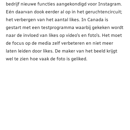
bedrijf nieuwe functies aangekondigd voor Instagram.
Eén daarvan dook eerder al op in het geruchtencircuit;
het verbergen van het aantal likes. In Canada is
gestart met een testprogramma waarbij gekeken wordt
naar de invloed van likes op video’s en foto’s. Het moet
de focus op de media zelf verbeteren en niet meer
laten leiden door likes. De maker van het beeld krijgt
wel te zien hoe vaak de foto is geliked.