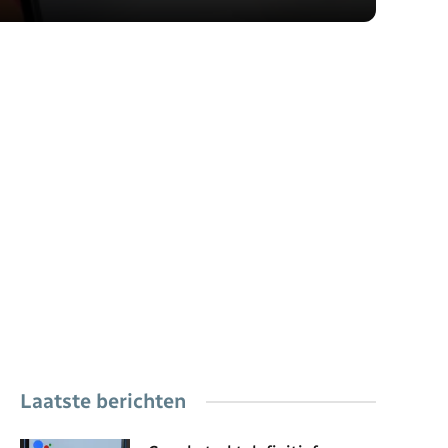
Laatste berichten