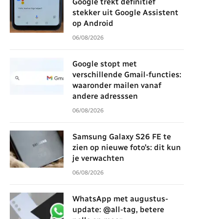
Google trekt definitief
stekker uit Google Assistent
op Android
06/08/2026
Google stopt met
verschillende Gmail-functies:
waaronder mailen vanaf
andere adresssen
06/08/2026
Samsung Galaxy S26 FE te
zien op nieuwe foto’s: dit kun
je verwachten
06/08/2026
WhatsApp met augustus-
update: @all-tag, betere