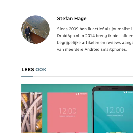
Stefan Hage
Sinds 2009 ben ik actief als journalist
DroidApp.nl in 2014 breng ik niet allee
begrijpelijke artikelen en reviews aang
van meerdere Android smartphones.
LEES
OOK