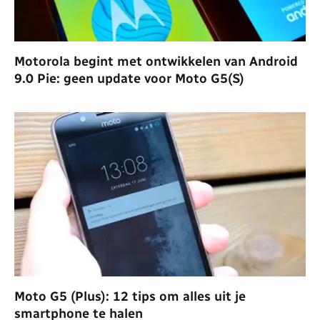
Motorola begint met ontwikkelen van Android
9.0 Pie: geen update voor Moto G5(S)
Moto G5 (Plus): 12 tips om alles uit je
smartphone te halen