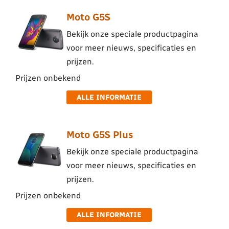
Moto G5S
Bekijk onze speciale productpagina
voor meer nieuws, specificaties en
prijzen.
Prijzen onbekend
ALLE INFORMATIE
Moto G5S Plus
Bekijk onze speciale productpagina
voor meer nieuws, specificaties en
prijzen.
Prijzen onbekend
ALLE INFORMATIE