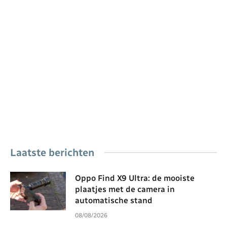
Laatste berichten
Oppo Find X9 Ultra: de mooiste
plaatjes met de camera in
automatische stand
08/08/2026