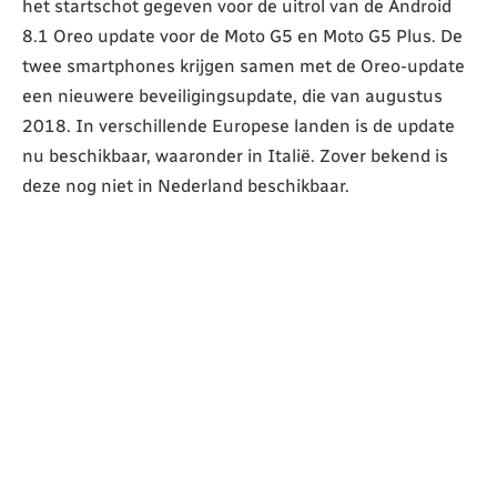
het startschot gegeven voor de uitrol van de Android
8.1 Oreo update voor de Moto G5 en Moto G5 Plus. De
twee smartphones krijgen samen met de Oreo-update
een nieuwere beveiligingsupdate, die van augustus
2018. In verschillende Europese landen is de update
nu beschikbaar, waaronder in Italië. Zover bekend is
deze nog niet in Nederland beschikbaar.