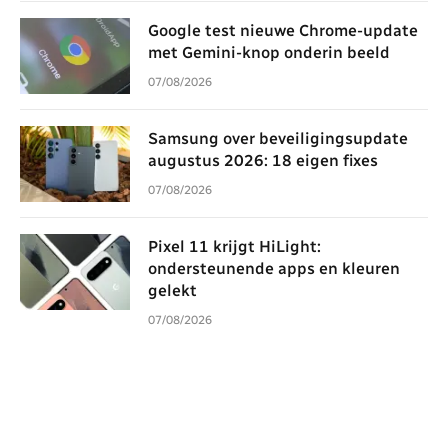
Google test nieuwe Chrome-update
met Gemini-knop onderin beeld
07/08/2026
Samsung over beveiligingsupdate
augustus 2026: 18 eigen fixes
07/08/2026
Pixel 11 krijgt HiLight:
ondersteunende apps en kleuren
gelekt
07/08/2026