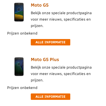
Moto G5
Bekijk onze speciale productpagina
voor meer nieuws, specificaties en
prijzen.
Prijzen onbekend
ALLE INFORMATIE
Moto G5 Plus
Bekijk onze speciale productpagina
voor meer nieuws, specificaties en
prijzen.
Prijzen onbekend
ALLE INFORMATIE