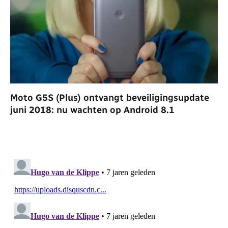
Moto G5S (Plus) ontvangt beveiligingsupdate
juni 2018: nu wachten op Android 8.1