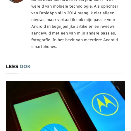
wereld van mobiele technologie. Als oprichter
van DroidApp.nl in 2014 breng ik niet alleen
nieuws, maar vertaal ik ook mijn passie voor
Android in begrijpelijke artikelen en reviews
aangevuld met een van mijn andere passies,
fotografie. In het bezit van meerdere Android
smartphones.
LEES
OOK