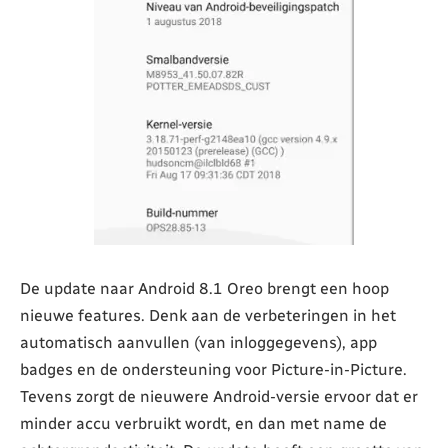
De update naar Android 8.1 Oreo brengt een hoop
nieuwe features. Denk aan de verbeteringen in het
automatisch aanvullen (van inloggegevens), app
badges en de ondersteuning voor Picture-in-Picture.
Tevens zorgt de nieuwere Android-versie ervoor dat er
minder accu verbruikt wordt, en dan met name de