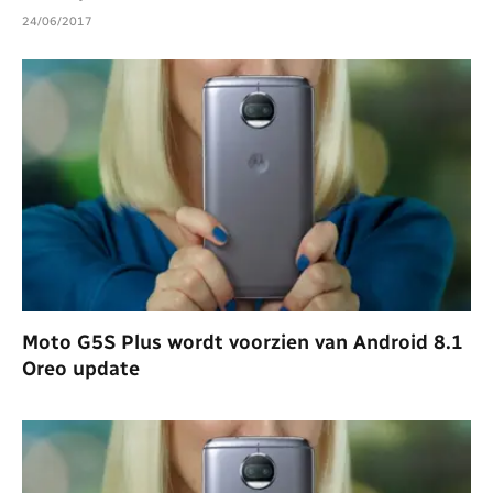
24/06/2017
Moto G5S Plus wordt voorzien van Android 8.1
Oreo update