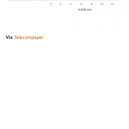
Via
Telecompaper