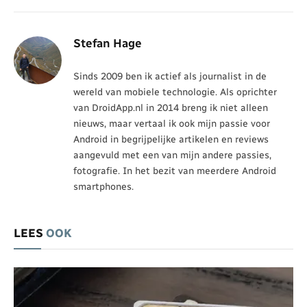
Stefan Hage
Sinds 2009 ben ik actief als journalist in de
wereld van mobiele technologie. Als oprichter
van DroidApp.nl in 2014 breng ik niet alleen
nieuws, maar vertaal ik ook mijn passie voor
Android in begrijpelijke artikelen en reviews
aangevuld met een van mijn andere passies,
fotografie. In het bezit van meerdere Android
smartphones.
LEES
OOK