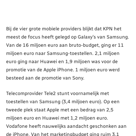
Bij de vier grote mobiele providers blijkt dat KPN het
meest de focus heeft gelegd op Galaxy’s van Samsung.
Van de 16 miljoen euro aan bruto-budget, ging er 11
miljoen euro naar Samsung-toestellen. 2,1 miljoen
euro ging naar Huawei en 1,9 miljoen was voor de
promotie van de Apple iPhone. 1 miljoen euro werd
besteed aan de promotie van Sony.
Telecomprovider Tele2 stunt voornamelijk met
toestellen van Samsung (3,4 miljoen euro). Op een
tweede plek staat Apple met een bedrag van 2,5
miljoen euro en Huawei met 1,2 miljoen euro.
Vodafone heeft nauwelijks aandacht geschonken aan
de iPhone. Van het marketingbudget ging ruim 3,1