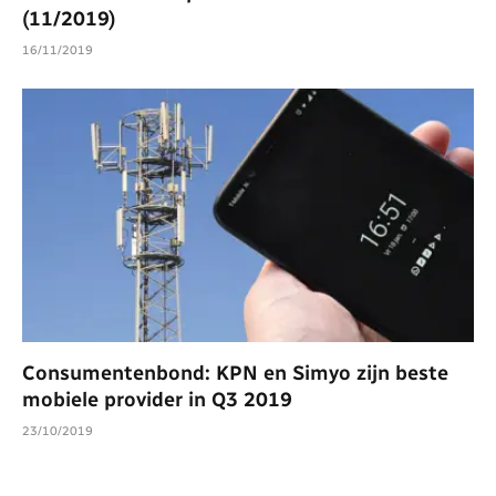
(11/2019)
16/11/2019
Consumentenbond: KPN en Simyo zijn beste
mobiele provider in Q3 2019
23/10/2019