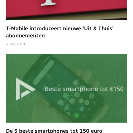
T-Mobile introduceert nieuwe ‘Uit & Thuis’
abonnementen
31/10/2019
De 5 beste smartphones tot 150 euro