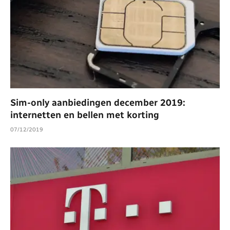
Sim-only aanbiedingen december 2019:
internetten en bellen met korting
07/12/2019