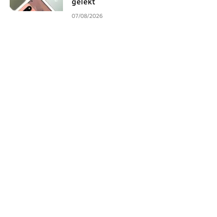
gelekt
07/08/2026