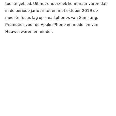
toestelgebied. Uit het onderzoek komt naar voren dat
in de periode januari tot en met oktober 2019 de
meeste focus lag op smartphones van Samsung.
Promoties voor de Apple iPhone en modellen van
Huawei waren er minder.