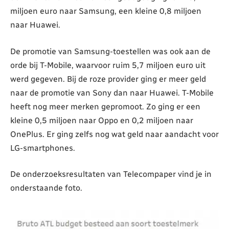
miljoen euro naar Samsung, een kleine 0,8 miljoen
naar Huawei.
De promotie van Samsung-toestellen was ook aan de
orde bij T-Mobile, waarvoor ruim 5,7 miljoen euro uit
werd gegeven. Bij de roze provider ging er meer geld
naar de promotie van Sony dan naar Huawei. T-Mobile
heeft nog meer merken gepromoot. Zo ging er een
kleine 0,5 miljoen naar Oppo en 0,2 miljoen naar
OnePlus. Er ging zelfs nog wat geld naar aandacht voor
LG-smartphones.
De onderzoeksresultaten van Telecompaper vind je in
onderstaande foto.