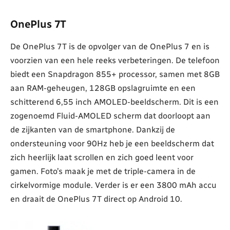
OnePlus 7T
De OnePlus 7T is de opvolger van de OnePlus 7 en is
voorzien van een hele reeks verbeteringen. De telefoon
biedt een Snapdragon 855+ processor, samen met 8GB
aan RAM-geheugen, 128GB opslagruimte en een
schitterend 6,55 inch AMOLED-beeldscherm. Dit is een
zogenoemd Fluid-AMOLED scherm dat doorloopt aan
de zijkanten van de smartphone. Dankzij de
ondersteuning voor 90Hz heb je een beeldscherm dat
zich heerlijk laat scrollen en zich goed leent voor
gamen. Foto’s maak je met de triple-camera in de
cirkelvormige module. Verder is er een 3800 mAh accu
en draait de OnePlus 7T direct op Android 10.