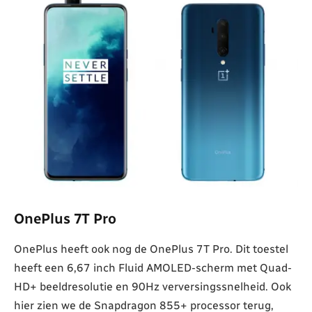
OnePlus 7T Pro
OnePlus heeft ook nog de OnePlus 7T Pro. Dit toestel
heeft een 6,67 inch Fluid AMOLED-scherm met Quad-
HD+ beeldresolutie en 90Hz verversingssnelheid. Ook
hier zien we de Snapdragon 855+ processor terug,