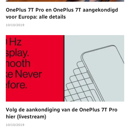
OnePlus 7T Pro en OnePlus 7T aangekondigd
voor Europa: alle details
10/10/2019
Volg de aankondiging van de OnePlus 7T Pro
hier (livestream)
10/10/2019