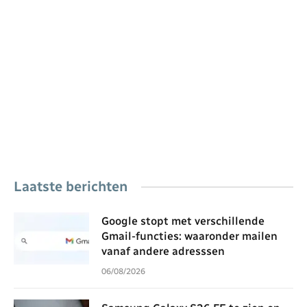
Laatste berichten
Google stopt met verschillende
Gmail-functies: waaronder mailen
vanaf andere adresssen
06/08/2026