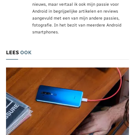
nieuws, maar vertaal ik ook mijn passie voor
Android in begrijpelijke artikelen en reviews
aangevuld met een van mijn andere passies,
fotografie. In het bezit van meerdere Android
smartphones.
LEES
OOK