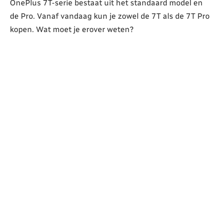
OnePlus 7T-serie bestaat uit het standaard model en
de Pro. Vanaf vandaag kun je zowel de 7T als de 7T Pro
kopen. Wat moet je erover weten?