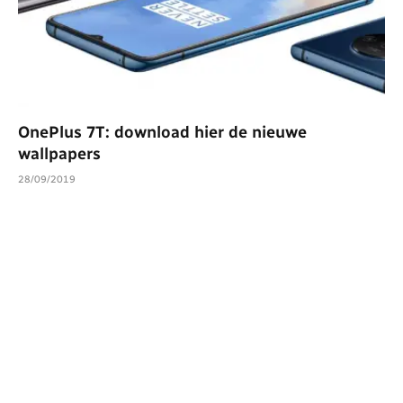
OnePlus 7T: download hier de nieuwe
wallpapers
28/09/2019