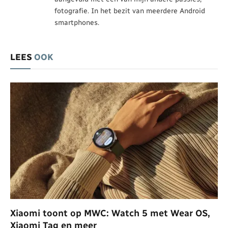
fotografie. In het bezit van meerdere Android
smartphones.
LEES
OOK
Xiaomi toont op MWC: Watch 5 met Wear OS,
Xiaomi Tag en meer