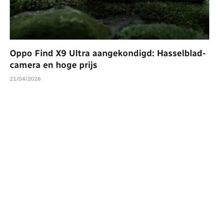
Oppo Find X9 Ultra aangekondigd: Hasselblad-
camera en hoge prijs
21/04/2026