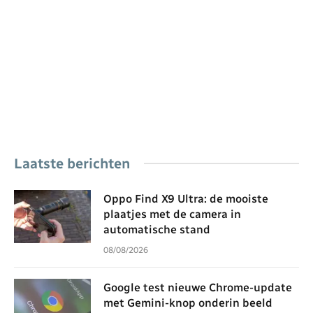
Laatste berichten
Oppo Find X9 Ultra: de mooiste
plaatjes met de camera in
automatische stand
08/08/2026
Google test nieuwe Chrome-update
met Gemini-knop onderin beeld