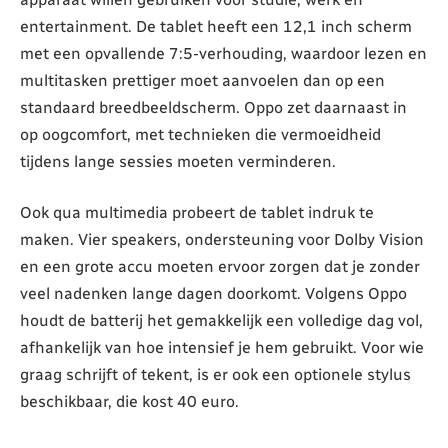
entertainment. De tablet heeft een 12,1 inch scherm
met een opvallende 7:5-verhouding, waardoor lezen en
multitasken prettiger moet aanvoelen dan op een
standaard breedbeeldscherm. Oppo zet daarnaast in
op oogcomfort, met technieken die vermoeidheid
tijdens lange sessies moeten verminderen.
Ook qua multimedia probeert de tablet indruk te
maken. Vier speakers, ondersteuning voor Dolby Vision
en een grote accu moeten ervoor zorgen dat je zonder
veel nadenken lange dagen doorkomt. Volgens Oppo
houdt de batterij het gemakkelijk een volledige dag vol,
afhankelijk van hoe intensief je hem gebruikt. Voor wie
graag schrijft of tekent, is er ook een optionele stylus
beschikbaar, die kost 40 euro.