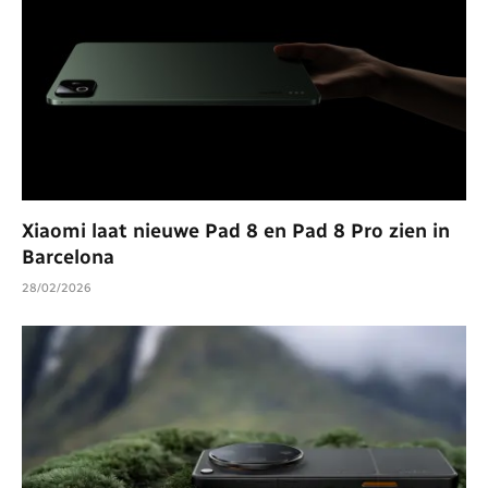
Xiaomi laat nieuwe Pad 8 en Pad 8 Pro zien in
Barcelona
28/02/2026