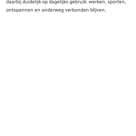
daarbij duidelijk op dagelijks gebruik: werken, sporten,
ontspannen en onderweg verbonden blijven.