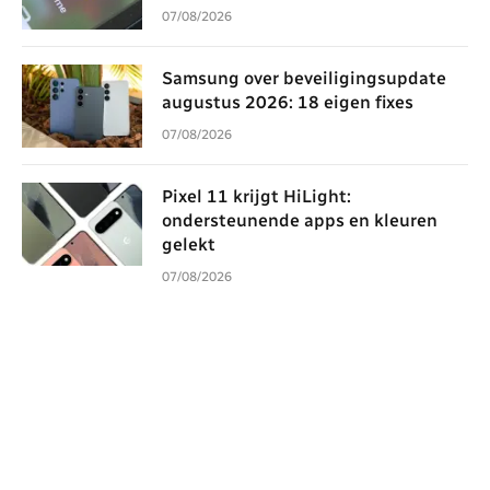
07/08/2026
Samsung over beveiligingsupdate
augustus 2026: 18 eigen fixes
07/08/2026
Pixel 11 krijgt HiLight:
ondersteunende apps en kleuren
gelekt
07/08/2026