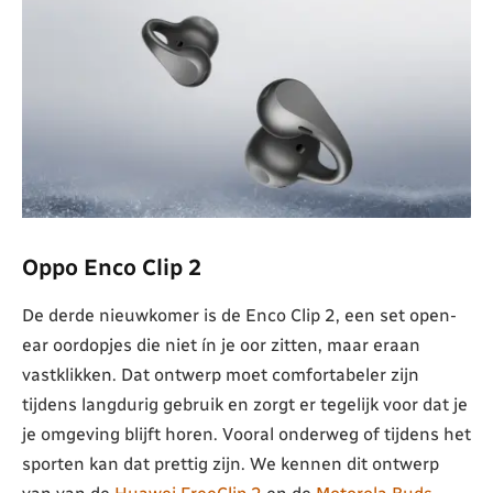
Oppo Enco Clip 2
De derde nieuwkomer is de Enco Clip 2, een set open-
ear oordopjes die niet ín je oor zitten, maar eraan
vastklikken. Dat ontwerp moet comfortabeler zijn
tijdens langdurig gebruik en zorgt er tegelijk voor dat je
je omgeving blijft horen. Vooral onderweg of tijdens het
sporten kan dat prettig zijn. We kennen dit ontwerp