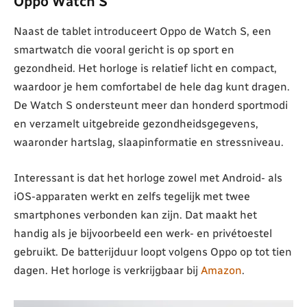
Oppo Watch S
Naast de tablet introduceert Oppo de Watch S, een
smartwatch die vooral gericht is op sport en
gezondheid. Het horloge is relatief licht en compact,
waardoor je hem comfortabel de hele dag kunt dragen.
De Watch S ondersteunt meer dan honderd sportmodi
en verzamelt uitgebreide gezondheidsgegevens,
waaronder hartslag, slaapinformatie en stressniveau.
Interessant is dat het horloge zowel met Android- als
iOS-apparaten werkt en zelfs tegelijk met twee
smartphones verbonden kan zijn. Dat maakt het
handig als je bijvoorbeeld een werk- en privétoestel
gebruikt. De batterijduur loopt volgens Oppo op tot tien
dagen. Het horloge is verkrijgbaar bij
Amazon
.