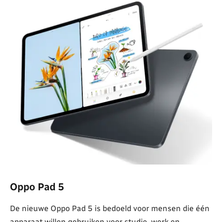
Oppo Pad 5
De nieuwe Oppo Pad 5 is bedoeld voor mensen die één
apparaat willen gebruiken voor studie, werk en