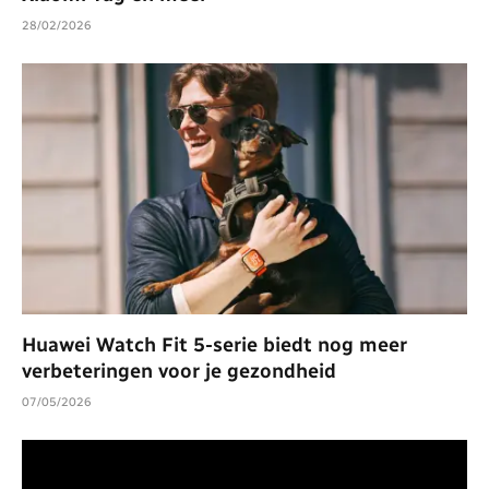
28/02/2026
Huawei Watch Fit 5-serie biedt nog meer
verbeteringen voor je gezondheid
07/05/2026