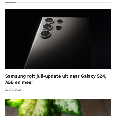
Samsung rolt juli-update uit naar Galaxy S24,
A55 en meer
21/07/2026