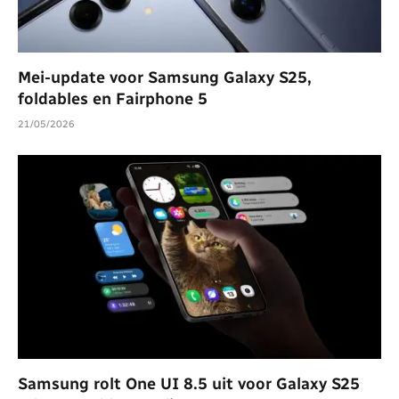
Mei-update voor Samsung Galaxy S25,
foldables en Fairphone 5
21/05/2026
Samsung rolt One UI 8.5 uit voor Galaxy S25