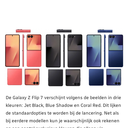
De Galaxy Z Flip 7 verschijnt volgens de beelden in drie
kleuren: Jet Black, Blue Shadow en Coral Red. Dit lijken
de standaardopties te worden bij de lancering. Net als
bij eerdere modellen kun je waarschijnlijk ook rekenen