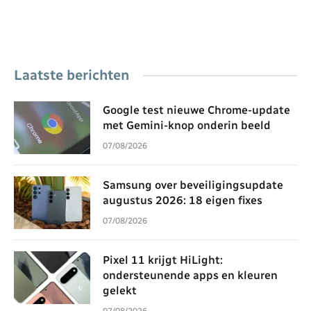
Laatste berichten
Google test nieuwe Chrome-update
met Gemini-knop onderin beeld
07/08/2026
Samsung over beveiligingsupdate
augustus 2026: 18 eigen fixes
07/08/2026
Pixel 11 krijgt HiLight:
ondersteunende apps en kleuren
gelekt