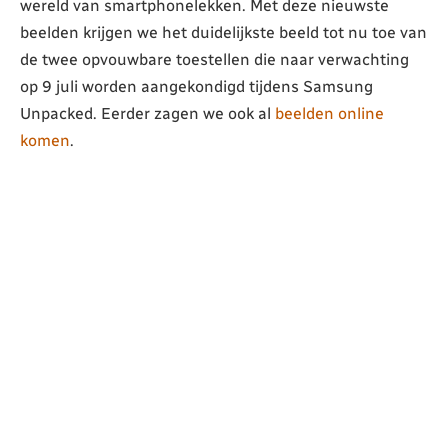
wereld van smartphonelekken. Met deze nieuwste
beelden krijgen we het duidelijkste beeld tot nu toe van
de twee opvouwbare toestellen die naar verwachting
op 9 juli worden aangekondigd tijdens Samsung
Unpacked. Eerder zagen we ook al
beelden online
komen
.