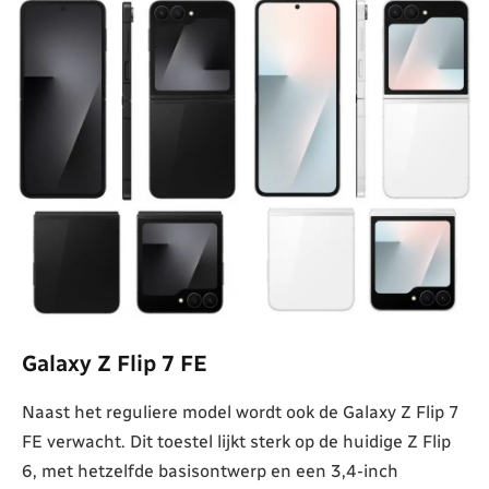
Galaxy Z Flip 7 FE
Naast het reguliere model wordt ook de Galaxy Z Flip 7
FE verwacht. Dit toestel lijkt sterk op de huidige Z Flip
6, met hetzelfde basisontwerp en een 3,4-inch