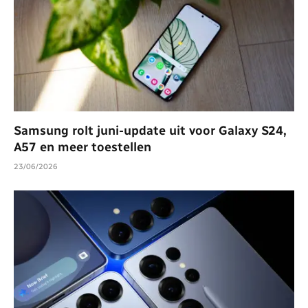
Samsung rolt juni-update uit voor Galaxy S24,
A57 en meer toestellen
23/06/2026