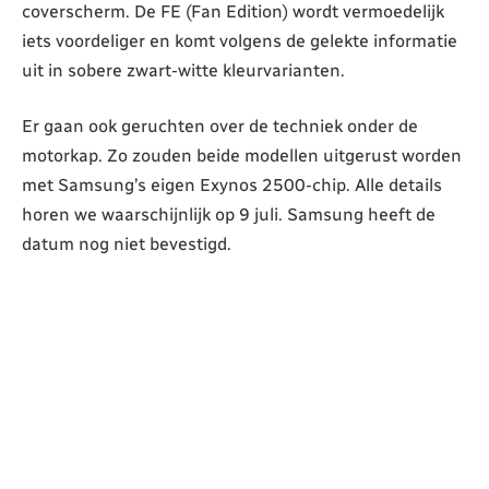
coverscherm. De FE (Fan Edition) wordt vermoedelijk
iets voordeliger en komt volgens de gelekte informatie
uit in sobere zwart-witte kleurvarianten.
Er gaan ook geruchten over de techniek onder de
motorkap. Zo zouden beide modellen uitgerust worden
met Samsung’s eigen Exynos 2500-chip. Alle details
horen we waarschijnlijk op 9 juli. Samsung heeft de
datum nog niet bevestigd.