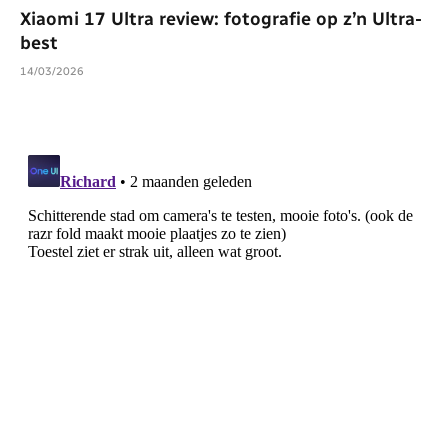
Xiaomi 17 Ultra review: fotografie op z’n Ultra-
best
14/03/2026