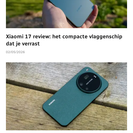
Xiaomi 17 review: het compacte vlaggenschip
dat je verrast
02/05/2026