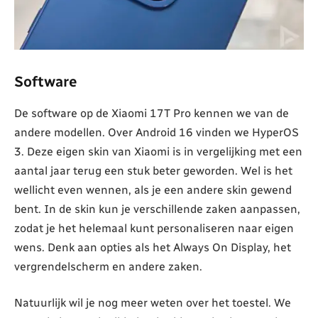
Software
De software op de Xiaomi 17T Pro kennen we van de
andere modellen. Over Android 16 vinden we HyperOS
3. Deze eigen skin van Xiaomi is in vergelijking met een
aantal jaar terug een stuk beter geworden. Wel is het
wellicht even wennen, als je een andere skin gewend
bent. In de skin kun je verschillende zaken aanpassen,
zodat je het helemaal kunt personaliseren naar eigen
wens. Denk aan opties als het Always On Display, het
vergrendelscherm en andere zaken.
Natuurlijk wil je nog meer weten over het toestel. We