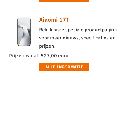
Xiaomi 17T
Bekijk onze speciale productpagina
voor meer nieuws, specificaties en
prijzen.
Prijzen vanaf: 527,00 euro
ALLE INFORMATIE