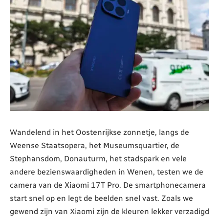
Wandelend in het Oostenrijkse zonnetje, langs de
Weense Staatsopera, het Museumsquartier, de
Stephansdom, Donauturm, het stadspark en vele
andere bezienswaardigheden in Wenen, testen we de
camera van de Xiaomi 17T Pro. De smartphonecamera
start snel op en legt de beelden snel vast. Zoals we
gewend zijn van Xiaomi zijn de kleuren lekker verzadigd