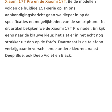
Xiaomi 17T Pro en de Xiaomi 17T
. Beide modellen
volgen de huidige 15T-serie op. In ons
aankondigingsbericht gaan we dieper in op de
specificaties en mogelijkheden van de smartphone. In
dit artikel bekijken we de Xiaomi 17T Pro nader. En kijk
eens naar de blauwe kleur, het ziet er in het echt nog
strakker uit dan op de foto’s. Daarnaast is de telefoon
verkrijgbaar in verschillende andere kleuren, naast
Deep Blue, ook Deep Violet en Black.