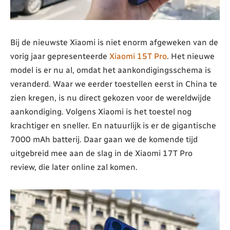
Bij de nieuwste Xiaomi is niet enorm afgeweken van de
vorig jaar gepresenteerde
Xiaomi 15T Pro
. Het nieuwe
model is er nu al, omdat het aankondigingsschema is
veranderd. Waar we eerder toestellen eerst in China te
zien kregen, is nu direct gekozen voor de wereldwijde
aankondiging. Volgens Xiaomi is het toestel nog
krachtiger en sneller. En natuurlijk is er de gigantische
7000 mAh batterij. Daar gaan we de komende tijd
uitgebreid mee aan de slag in de Xiaomi 17T Pro
review, die later online zal komen.