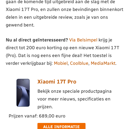
gaan de komende tijd uitgebreid aan de slag met de
Xiaomi 17T Pro, en zullen onze bevindingen binnenkort
delen in een uitgebreide review, zoals je van ons
gewend bent.
Nu al direct geïnteresseerd?
Via Belsimpel
krijg je
direct tot 200 euro korting op een nieuwe Xiaomi 17T
(Pro). Dat is nog eens een fijne deal! Het toestel is
verder verkrijgbaar bij:
Mobiel
,
Coolblue
,
MediaMarkt
.
Xiaomi 17T Pro
Bekijk onze speciale productpagina
voor meer nieuws, specificaties en
prijzen.
Prijzen vanaf: 689,00 euro
ALLE INFORMATIE