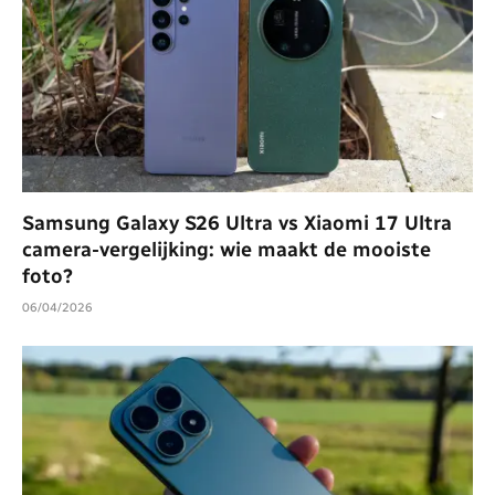
Samsung Galaxy S26 Ultra vs Xiaomi 17 Ultra
camera-vergelijking: wie maakt de mooiste
foto?
06/04/2026