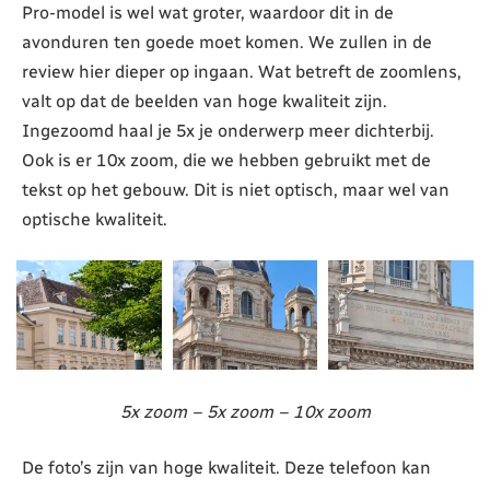
Pro-model is wel wat groter, waardoor dit in de
avonduren ten goede moet komen. We zullen in de
review hier dieper op ingaan. Wat betreft de zoomlens,
valt op dat de beelden van hoge kwaliteit zijn.
Ingezoomd haal je 5x je onderwerp meer dichterbij.
Ook is er 10x zoom, die we hebben gebruikt met de
tekst op het gebouw. Dit is niet optisch, maar wel van
optische kwaliteit.
5x zoom – 5x zoom – 10x zoom
De foto’s zijn van hoge kwaliteit. Deze telefoon kan