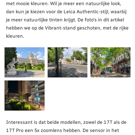
met mooie kleuren. Wil je meer een natuurlijke look,
dan kun je kiezen voor de Leica Authentic-stijl, waarbij
je meer natuurlijke tinten krijgt. De foto’s in dit artikel
hebben we op de Vibrant-stand geschoten, met de rijke
kleuren.
Interessant is dat beide modellen, zowel de 17T als de
17T Pro een 5x zoomlens hebben. De sensor in het