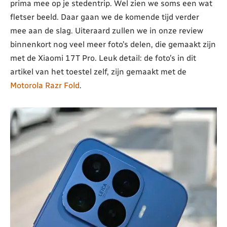
prima mee op je stedentrip. Wel zien we soms een wat
fletser beeld. Daar gaan we de komende tijd verder
mee aan de slag. Uiteraard zullen we in onze review
binnenkort nog veel meer foto’s delen, die gemaakt zijn
met de Xiaomi 17T Pro. Leuk detail: de foto’s in dit
artikel van het toestel zelf, zijn gemaakt met de
Motorola Razr Fold
.