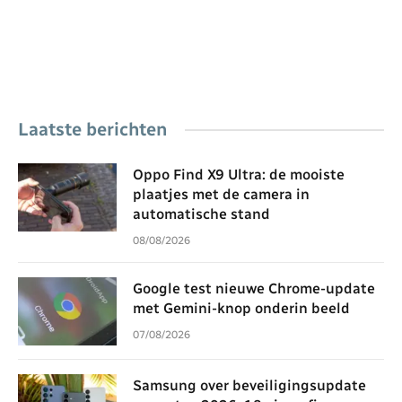
Laatste berichten
Oppo Find X9 Ultra: de mooiste
plaatjes met de camera in
automatische stand
08/08/2026
Google test nieuwe Chrome-update
met Gemini-knop onderin beeld
07/08/2026
Samsung over beveiligingsupdate