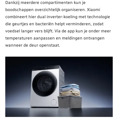
Dankzij meerdere compartimenten kun je
boodschappen overzichtelijk organiseren. Xiaomi
combineert hier dual inverter-koeling met technologie
die geurtjes en bacteriën helpt verminderen, zodat
voedsel langer vers blijft. Via de app kun je onder meer
temperaturen aanpassen en meldingen ontvangen
wanneer de deur openstaat.