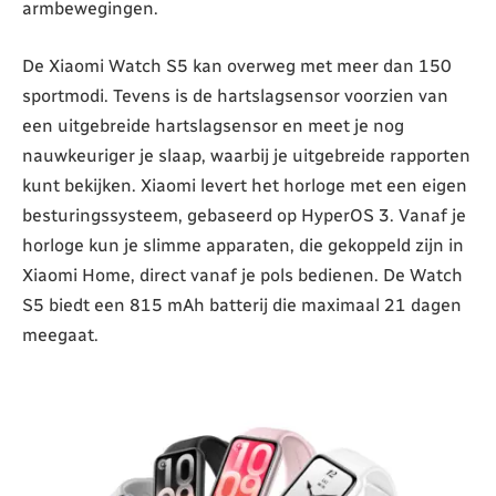
armbewegingen.
De Xiaomi Watch S5 kan overweg met meer dan 150
sportmodi. Tevens is de hartslagsensor voorzien van
een uitgebreide hartslagsensor en meet je nog
nauwkeuriger je slaap, waarbij je uitgebreide rapporten
kunt bekijken. Xiaomi levert het horloge met een eigen
besturingssysteem, gebaseerd op HyperOS 3. Vanaf je
horloge kun je slimme apparaten, die gekoppeld zijn in
Xiaomi Home, direct vanaf je pols bedienen. De Watch
S5 biedt een 815 mAh batterij die maximaal 21 dagen
meegaat.