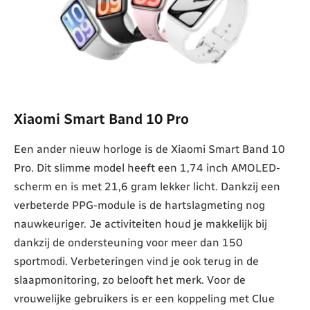
Xiaomi Smart Band 10 Pro
Een ander nieuw horloge is de Xiaomi Smart Band 10
Pro. Dit slimme model heeft een 1,74 inch AMOLED-
scherm en is met 21,6 gram lekker licht. Dankzij een
verbeterde PPG-module is de hartslagmeting nog
nauwkeuriger. Je activiteiten houd je makkelijk bij
dankzij de ondersteuning voor meer dan 150
sportmodi. Verbeteringen vind je ook terug in de
slaapmonitoring, zo belooft het merk. Voor de
vrouwelijke gebruikers is er een koppeling met Clue