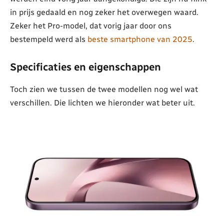
in prijs gedaald en nog zeker het overwegen waard.
Zeker het Pro-model, dat vorig jaar door ons
bestempeld werd als
beste smartphone van 2025
.
Specificaties en eigenschappen
Toch zien we tussen de twee modellen nog wel wat
verschillen. Die lichten we hieronder wat beter uit.