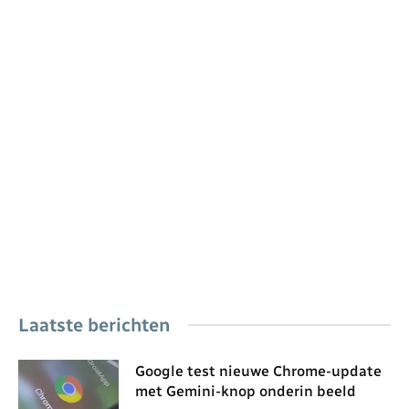
Laatste berichten
Google test nieuwe Chrome-update
met Gemini-knop onderin beeld