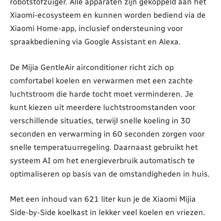
robotstofzuiger. Alle apparaten zijn gekoppeld aan het
Xiaomi-ecosysteem en kunnen worden bediend via de
Xiaomi Home-app, inclusief ondersteuning voor
spraakbediening via Google Assistant en Alexa.
De Mijia GentleAir airconditioner richt zich op
comfortabel koelen en verwarmen met een zachte
luchtstroom die harde tocht moet verminderen. Je
kunt kiezen uit meerdere luchtstroomstanden voor
verschillende situaties, terwijl snelle koeling in 30
seconden en verwarming in 60 seconden zorgen voor
snelle temperatuurregeling. Daarnaast gebruikt het
systeem AI om het energieverbruik automatisch te
optimaliseren op basis van de omstandigheden in huis.
Met een inhoud van 621 liter kun je de Xiaomi Mijia
Side-by-Side koelkast in lekker veel koelen en vriezen.