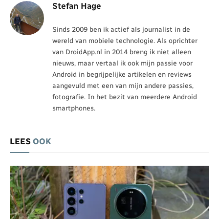
Stefan Hage
Sinds 2009 ben ik actief als journalist in de
wereld van mobiele technologie. Als oprichter
van DroidApp.nl in 2014 breng ik niet alleen
nieuws, maar vertaal ik ook mijn passie voor
Android in begrijpelijke artikelen en reviews
aangevuld met een van mijn andere passies,
fotografie. In het bezit van meerdere Android
smartphones.
LEES
OOK