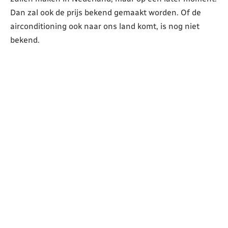
Dan zal ook de prijs bekend gemaakt worden. Of de
airconditioning ook naar ons land komt, is nog niet
bekend.