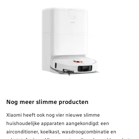
Nog meer slimme producten
Xiaomi heeft ook nog vier nieuwe slimme
huishoudelijke apparaten aangekondigd: een
airconditioner, koelkast, wasdroogcombinatie en