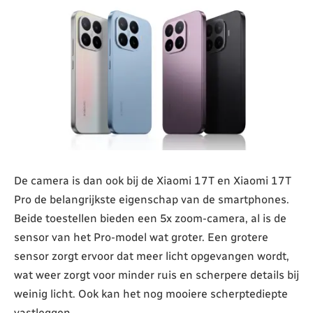
De camera is dan ook bij de Xiaomi 17T en Xiaomi 17T
Pro de belangrijkste eigenschap van de smartphones.
Beide toestellen bieden een 5x zoom-camera, al is de
sensor van het Pro-model wat groter. Een grotere
sensor zorgt ervoor dat meer licht opgevangen wordt,
wat weer zorgt voor minder ruis en scherpere details bij
weinig licht. Ook kan het nog mooiere scherptediepte
vastleggen.