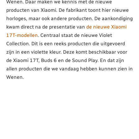
Wenen. Daar maken we kennis met de nieuwe
producten van Xiaomi. De fabrikant toont hier nieuwe
horloges, maar ook andere producten. De aankondiging
kwam direct na de presentatie van
de nieuwe Xiaomi
17T-modellen
. Centraal staat de nieuwe Violet
Collection. Dit is een reeks producten die uitgevoerd
zijn in een violette kleur. Deze komt beschikbaar voor
de Xiaomi 17T, Buds 6 en de Sound Play. En dat zijn
allen producten die we vandaag hebben kunnen zien in
Wenen.