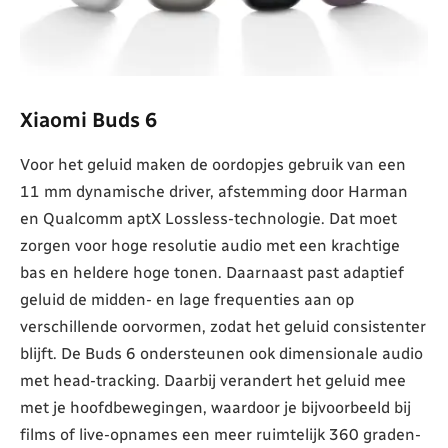
Xiaomi Buds 6
Voor het geluid maken de oordopjes gebruik van een
11 mm dynamische driver, afstemming door Harman
en Qualcomm aptX Lossless-technologie. Dat moet
zorgen voor hoge resolutie audio met een krachtige
bas en heldere hoge tonen. Daarnaast past adaptief
geluid de midden- en lage frequenties aan op
verschillende oorvormen, zodat het geluid consistenter
blijft. De Buds 6 ondersteunen ook dimensionale audio
met head-tracking. Daarbij verandert het geluid mee
met je hoofdbewegingen, waardoor je bijvoorbeeld bij
films of live-opnames een meer ruimtelijk 360 graden-