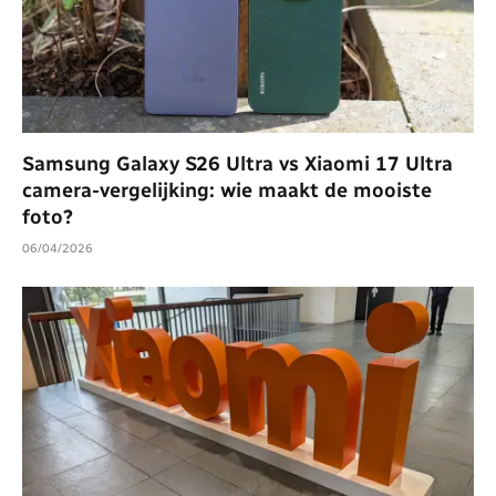
Samsung Galaxy S26 Ultra vs Xiaomi 17 Ultra
camera-vergelijking: wie maakt de mooiste
foto?
06/04/2026