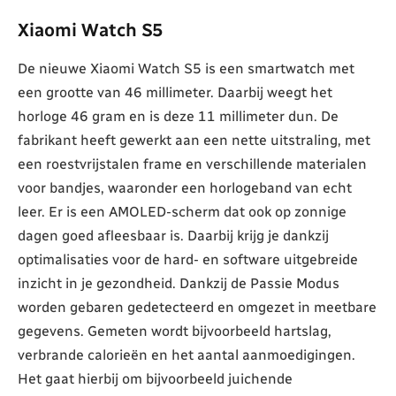
Xiaomi Watch S5
De nieuwe Xiaomi Watch S5 is een smartwatch met
een grootte van 46 millimeter. Daarbij weegt het
horloge 46 gram en is deze 11 millimeter dun. De
fabrikant heeft gewerkt aan een nette uitstraling, met
een roestvrijstalen frame en verschillende materialen
voor bandjes, waaronder een horlogeband van echt
leer. Er is een AMOLED-scherm dat ook op zonnige
dagen goed afleesbaar is. Daarbij krijg je dankzij
optimalisaties voor de hard- en software uitgebreide
inzicht in je gezondheid. Dankzij de Passie Modus
worden gebaren gedetecteerd en omgezet in meetbare
gegevens. Gemeten wordt bijvoorbeeld hartslag,
verbrande calorieën en het aantal aanmoedigingen.
Het gaat hierbij om bijvoorbeeld juichende