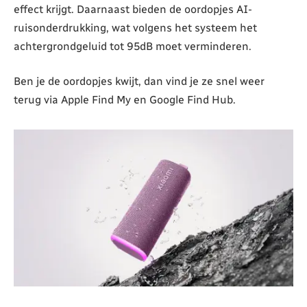
effect krijgt. Daarnaast bieden de oordopjes AI-
ruisonderdrukking, wat volgens het systeem het
achtergrondgeluid tot 95dB moet verminderen.
Ben je de oordopjes kwijt, dan vind je ze snel weer
terug via Apple Find My en Google Find Hub.