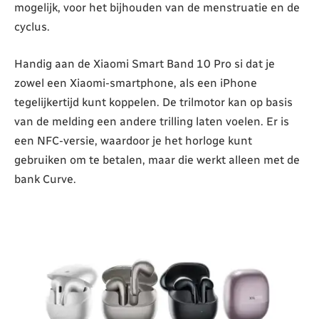
mogelijk, voor het bijhouden van de menstruatie en de
cyclus.
Handig aan de Xiaomi Smart Band 10 Pro si dat je
zowel een Xiaomi-smartphone, als een iPhone
tegelijkertijd kunt koppelen. De trilmotor kan op basis
van de melding een andere trilling laten voelen. Er is
een NFC-versie, waardoor je het horloge kunt
gebruiken om te betalen, maar die werkt alleen met de
bank Curve.