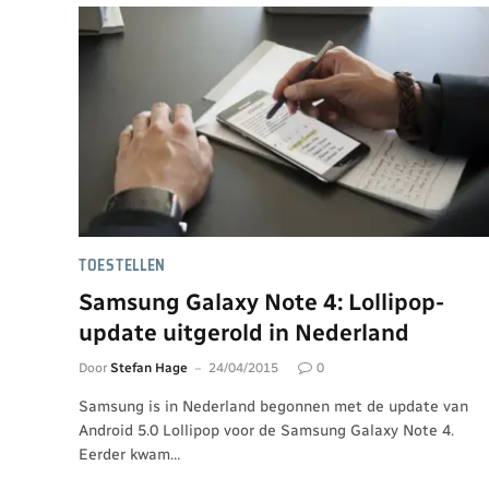
TOESTELLEN
Samsung Galaxy Note 4: Lollipop-
update uitgerold in Nederland
Door
Stefan Hage
24/04/2015
0
Samsung is in Nederland begonnen met de update van
Android 5.0 Lollipop voor de Samsung Galaxy Note 4.
Eerder kwam…