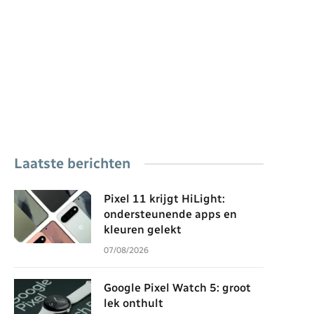
Laatste berichten
Pixel 11 krijgt HiLight:
ondersteunende apps en
kleuren gelekt
07/08/2026
Google Pixel Watch 5: groot
lek onthult