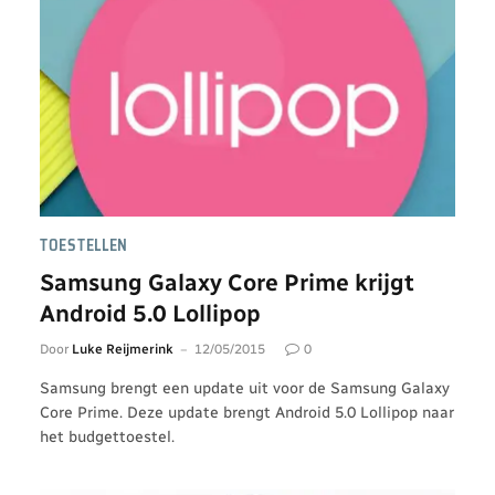
TOESTELLEN
Samsung Galaxy Core Prime krijgt
Android 5.0 Lollipop
Door
Luke Reijmerink
12/05/2015
0
Samsung brengt een update uit voor de Samsung Galaxy
Core Prime. Deze update brengt Android 5.0 Lollipop naar
het budgettoestel.