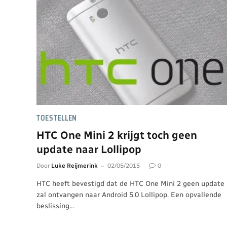
TOESTELLEN
HTC One Mini 2 krijgt toch geen
update naar Lollipop
Door
Luke Reijmerink
02/05/2015
0
HTC heeft bevestigd dat de HTC One Mini 2 geen update
zal ontvangen naar Android 5.0 Lollipop. Een opvallende
beslissing…