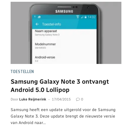
TOESTELLEN
Samsung Galaxy Note 3 ontvangt
Android 5.0 Lollipop
Door
Luke Reijmerink
17/04/2015
0
Samsung heeft een update uitgerold voor de Samsung
Galaxy Note 3. Deze update brengt de nieuwste versie
van Android naar…