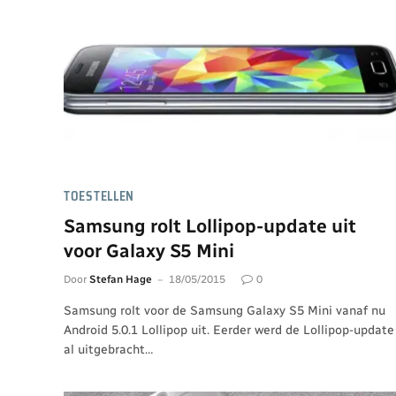
TOESTELLEN
Samsung rolt Lollipop-update uit
voor Galaxy S5 Mini
Door
Stefan Hage
18/05/2015
0
Samsung rolt voor de Samsung Galaxy S5 Mini vanaf nu
Android 5.0.1 Lollipop uit. Eerder werd de Lollipop-update
al uitgebracht…