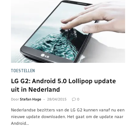
TOESTELLEN
LG G2: Android 5.0 Lollipop update
uit in Nederland
Door
Stefan Hage
28/04/2015
0
Nederlandse bezitters van de LG G2 kunnen vanaf nu een
nieuwe update downloaden. Het gaat om de update naar
Android…