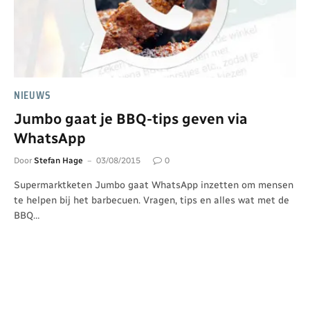
NIEUWS
Jumbo gaat je BBQ-tips geven via
WhatsApp
Door
Stefan Hage
03/08/2015
0
Supermarktketen Jumbo gaat WhatsApp inzetten om mensen
te helpen bij het barbecuen. Vragen, tips en alles wat met de
BBQ…