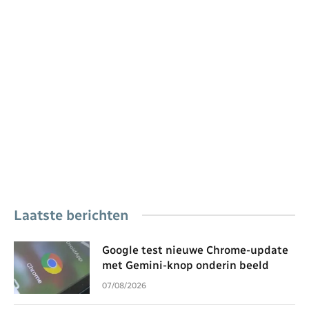
Laatste berichten
Google test nieuwe Chrome-update
met Gemini-knop onderin beeld
07/08/2026