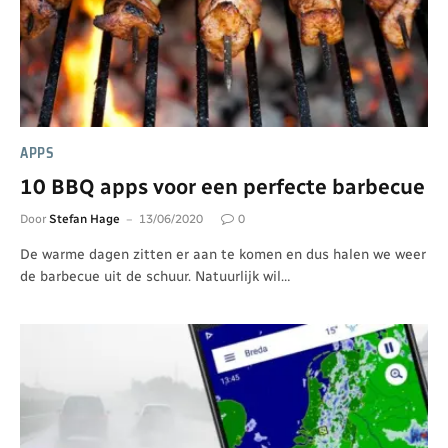
APPS
10 BBQ apps voor een perfecte barbecue
Door
Stefan Hage
13/06/2020
0
De warme dagen zitten er aan te komen en dus halen we weer
de barbecue uit de schuur. Natuurlijk wil…