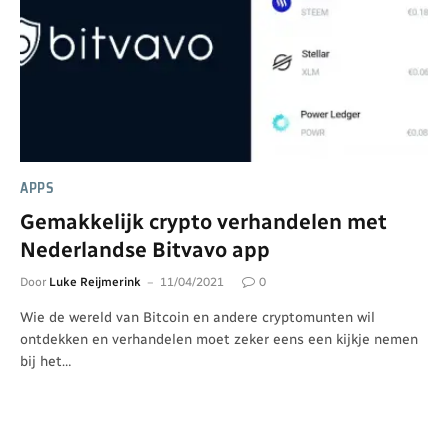
APPS
Gemakkelijk crypto verhandelen met
Nederlandse Bitvavo app
Door
Luke Reijmerink
11/04/2021
0
Wie de wereld van Bitcoin en andere cryptomunten wil
ontdekken en verhandelen moet zeker eens een kijkje nemen
bij het…