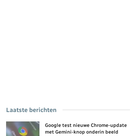
Laatste berichten
Google test nieuwe Chrome-update
met Gemini-knop onderin beeld