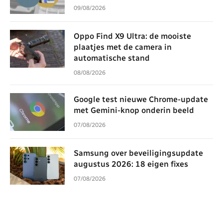
09/08/2026
Oppo Find X9 Ultra: de mooiste
plaatjes met de camera in
automatische stand
08/08/2026
Google test nieuwe Chrome-update
met Gemini-knop onderin beeld
07/08/2026
Samsung over beveiligingsupdate
augustus 2026: 18 eigen fixes
07/08/2026