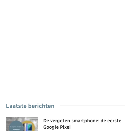
Laatste berichten
De vergeten smartphone: de eerste
Google Pixel