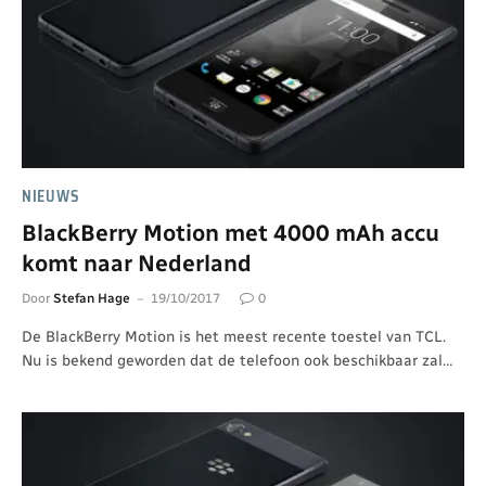
NIEUWS
BlackBerry Motion met 4000 mAh accu
komt naar Nederland
Door
Stefan Hage
19/10/2017
0
De BlackBerry Motion is het meest recente toestel van TCL.
Nu is bekend geworden dat de telefoon ook beschikbaar zal…