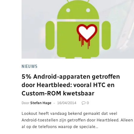
NIEUWS
5% Android-apparaten getroffen
door Heartbleed: vooral HTC en
Custom-ROM kwetsbaar
Door
Stefan Hage
16/04/2014
0
Lookout heeft vandaag bekend gemaakt dat veel
Android-toestellen zijn getroffen door Heartbleed. Alleen
al op de telefoons waarop de speciale…