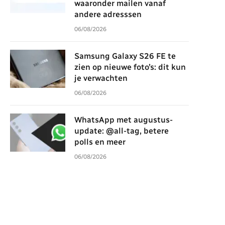
waaronder mailen vanaf
andere adresssen
06/08/2026
Samsung Galaxy S26 FE te
zien op nieuwe foto’s: dit kun
je verwachten
06/08/2026
WhatsApp met augustus-
update: @all-tag, betere
polls en meer
06/08/2026