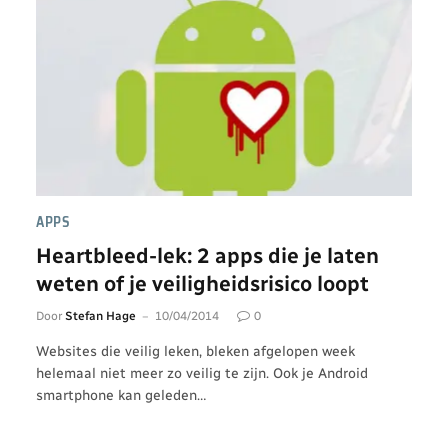
APPS
Heartbleed-lek: 2 apps die je laten
weten of je veiligheidsrisico loopt
Door
Stefan Hage
10/04/2014
0
Websites die veilig leken, bleken afgelopen week
helemaal niet meer zo veilig te zijn. Ook je Android
smartphone kan geleden…