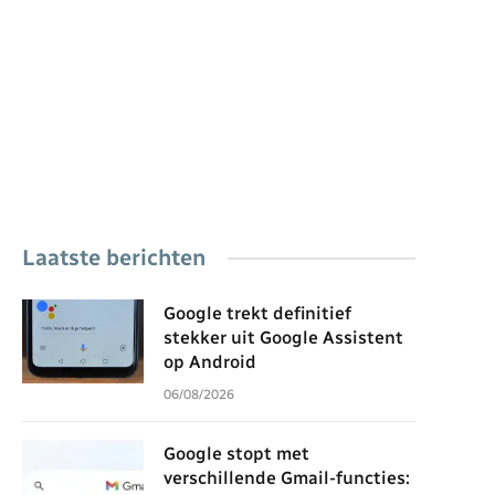
Laatste berichten
Google trekt definitief
stekker uit Google Assistent
op Android
06/08/2026
Google stopt met
verschillende Gmail-functies: