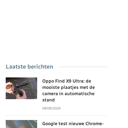
Laatste berichten
Oppo Find X9 Ultra: de
mooiste plaatjes met de
camera in automatische
stand
08/08/2026
Google test nieuwe Chrome-